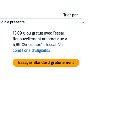
Trier par
13,09 €
ou gratuit avec l'essai.
Renouvellement automatique à
5,99 €/mois après l'essai.
Voir
conditions d'éligibilité
Essayez Standard gratuitement