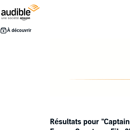
Résultats pour
"Captain