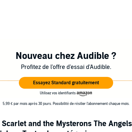
Nouveau chez Audible ?
Profitez de l'offre d'essai d'Audible.
Essayez Standard gratuitement
Utilisez vos identifiants
5,99 € par mois après 30 jours. Possibilité de résilier l'abonnement chaque mois.
 Scarlet and the Mysterons The Angels