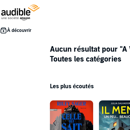
Aucun résultat pour
"A
Toutes les catégories
Les plus écoutés