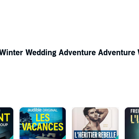
 Winter Wedding Adventure Adventure 