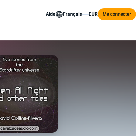
Aide
Me connecter