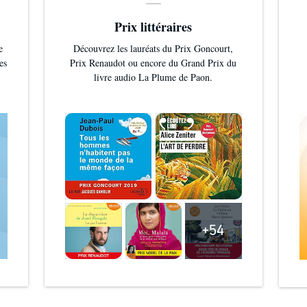
Prix littéraires
e
Découvrez les lauréats du Prix Goncourt,
es
Prix Renaudot ou encore du Grand Prix du
livre audio La Plume de Paon.
+54