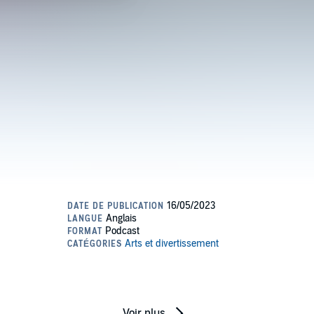
Voir plus