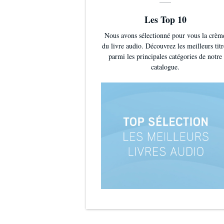
Les Top 10
Nous avons sélectionné pour vous la crèm
du livre audio. Découvrez les meilleurs titr
parmi les principales catégories de notre
catalogue.