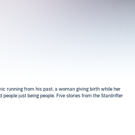
mic running from his past; a woman giving birth while her
d people just being people. Five stories from the Stardrifter