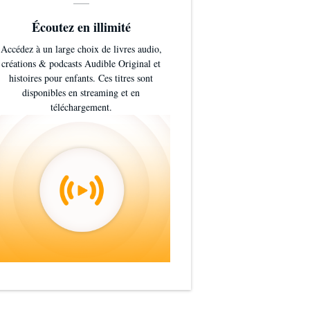
Écoutez en illimité
Accédez à un large choix de livres audio,
créations & podcasts Audible Original et
histoires pour enfants. Ces titres sont
disponibles en streaming et en
téléchargement.