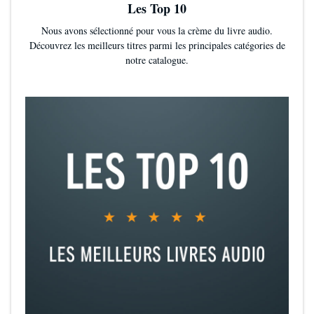
Les Top 10
Nous avons sélectionné pour vous la crème du livre audio.
Découvrez les meilleurs titres parmi les principales catégories de
notre catalogue.