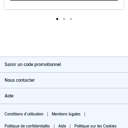
Saisir un code promotionnel
Nous contacter
Aide
Conditions d'utilisation
Mentions légales
Politique de confidentialité
Aide
Politique sur les Cookies