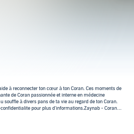
’aide à reconnecter ton cœur à ton Coran. Ces moments de
ante de Coran passionnée et interne en médecine
 souffle à divers pans de ta vie au regard de ton Coran.
-confidentialite pour plus d'informations.Zaynab - Coran