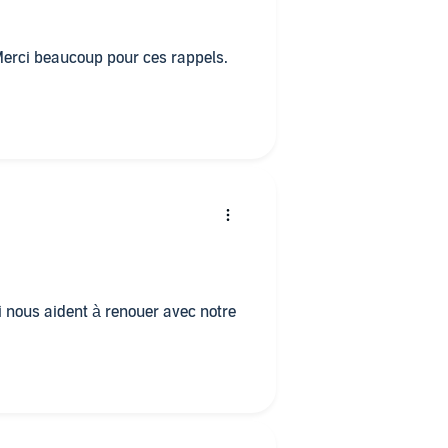
. Merci beaucoup pour ces rappels.
nous aident à renouer avec notre