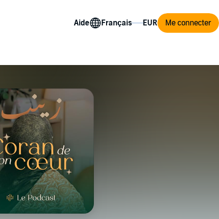
Aide
Me connecter