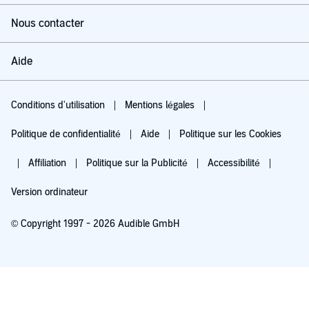
Nous contacter
Aide
Conditions d'utilisation
Mentions légales
Politique de confidentialité
Aide
Politique sur les Cookies
Affiliation
Politique sur la Publicité
Accessibilité
Version ordinateur
© Copyright 1997 - 2026 Audible GmbH
Essayez pour 0,00 €