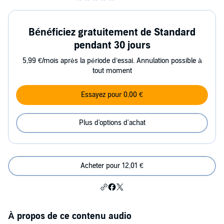
Bénéficiez gratuitement de Standard
pendant 30 jours
5,99 €/mois après la période d’essai. Annulation possible à
tout moment
Essayez pour 0,00 €
Plus d'options d'achat
Acheter pour 12,01 €
À propos de ce contenu audio