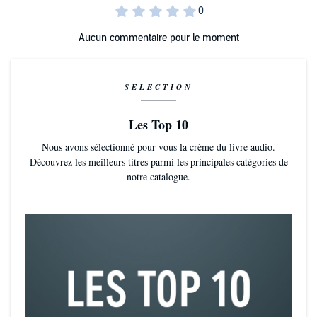
Aucun commentaire pour le moment
SÉLECTION
Les Top 10
Nous avons sélectionné pour vous la crème du livre audio.
Découvrez les meilleurs titres parmi les principales catégories de
notre catalogue.