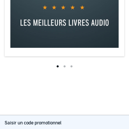
Saisir un code promotionnel