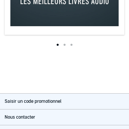
Saisir un code promotionnel
Nous contacter