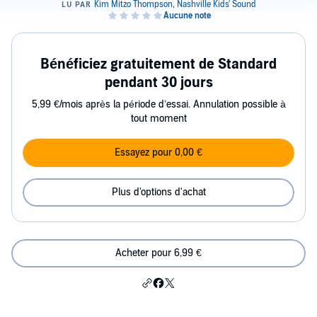
Bénéficiez gratuitement de Standard
pendant 30 jours
5,99 €/mois après la période d’essai. Annulation possible à
tout moment
Essayez pour 0,00 €
Plus d'options d'achat
Acheter pour 6,99 €