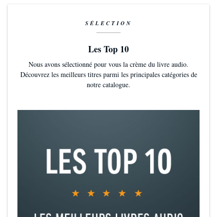
SÉLECTION
Les Top 10
Nous avons sélectionné pour vous la crème du livre audio.
Découvrez les meilleurs titres parmi les principales catégories de
notre catalogue.