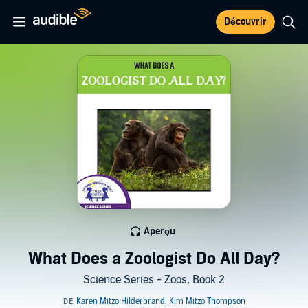
Découvrir
Aperçu
What Does a Zoologist Do All Day?
Science Series - Zoos, Book 2