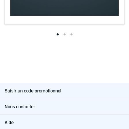
Saisir un code promotionnel
Nous contacter
Aide