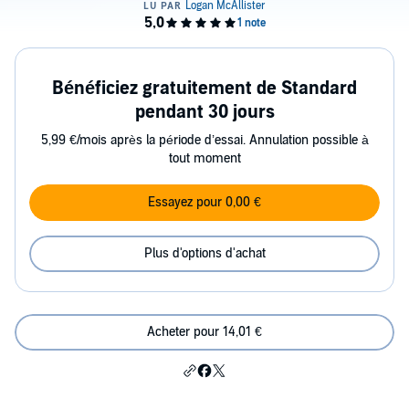
Bénéficiez gratuitement de Standard
pendant 30 jours
5,99 €/mois après la période d’essai. Annulation possible à
tout moment
Essayez pour 0,00 €
Plus d'options d'achat
Acheter pour 14,01 €