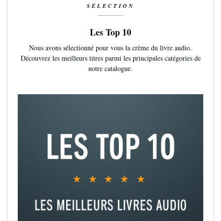
SÉLECTION
Les Top 10
Nous avons sélectionné pour vous la crème du livre audio.
Découvrez les meilleurs titres parmi les principales catégories de
notre catalogue.