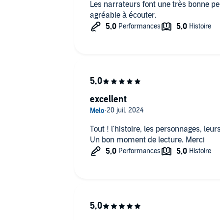
Les narrateurs font une très bonne pe
agréable à écouter.
excellent
Tout ! l'histoire, les personnages, leurs
Un bon moment de lecture. Merci