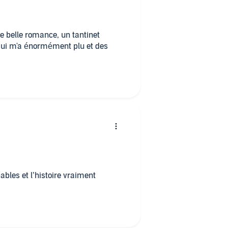
ne belle romance, un tantinet
qui m'a énormément plu et des
ables et l’histoire vraiment