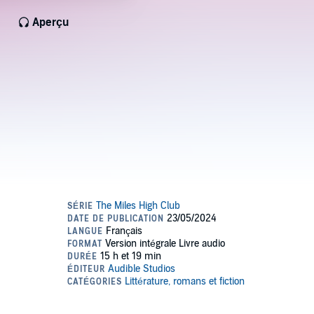
Aperçu