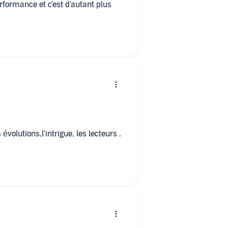
rformance et c'est d'autant plus
 évolutions,l'intrigue, les lecteurs .