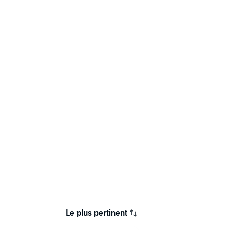
Le plus pertinent