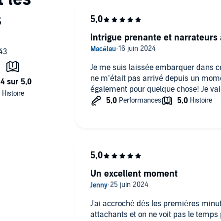
Intrigue prenante et narrateurs 
Je me suis laissée embarquer dans cet
ne m’était pas arrivé depuis un mome
également pour quelque chose! Je vais
Un excellent moment
J'ai accroché dès les premières minu
attachants et on ne voit pas le temps