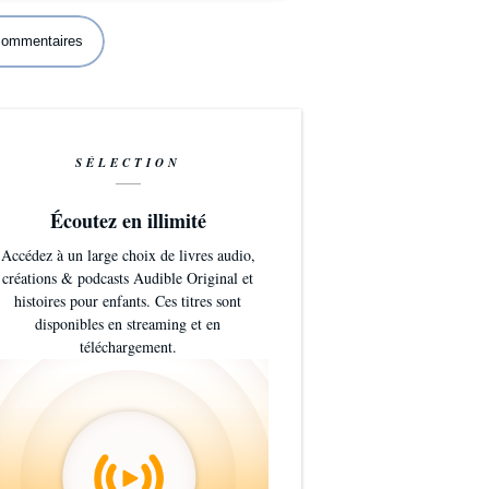
 commentaires
SÉLECTION
Écoutez en illimité
Accédez à un large choix de livres audio,
créations & podcasts Audible Original et
histoires pour enfants. Ces titres sont
disponibles en streaming et en
téléchargement.