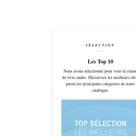
SÉLECTION
Les Top 10
Nous avons sélectionné pour vous la crèm
du livre audio. Découvrez les meilleurs titr
parmi les principales catégories de notre
catalogue.