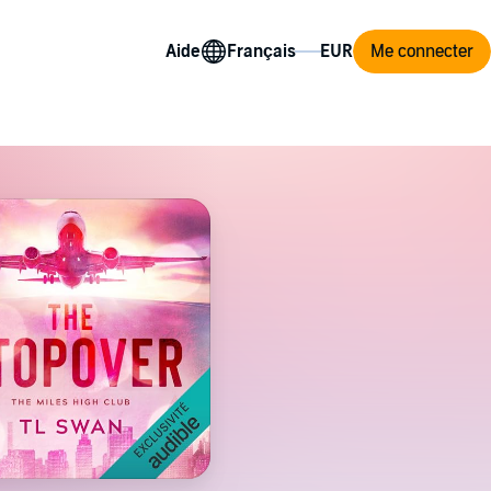
Aide
Me connecter