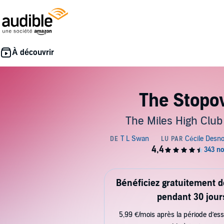
The Stopo
The Miles High Club 
Bénéficiez gratuitement 
pendant 30 jour
5,99 €/mois après la période d’ess