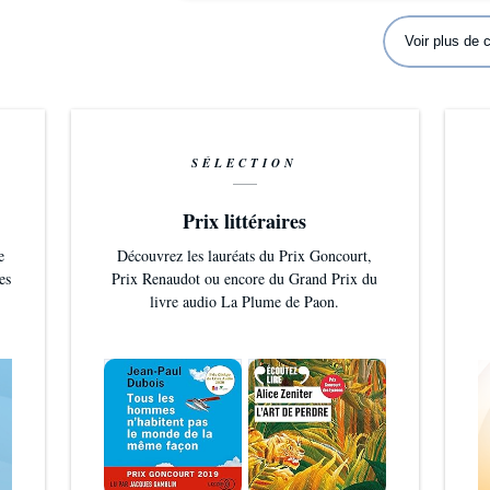
Voir plus de
SÉLECTION
Prix littéraires
e
Découvrez les lauréats du Prix Goncourt,
es
Prix Renaudot ou encore du Grand Prix du
livre audio La Plume de Paon.