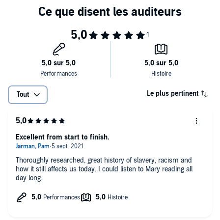
Le plus pertinent
Tout
Excellent from start to finish.
Thoroughly researched, great history of slavery, racism and
how it still affects us today. I could listen to Mary reading all
day long.