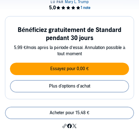
Bénéficiez gratuitement de Standard
pendant 30 jours
5,99 €/mois après la période d’essai. Annulation possible à
tout moment
Essayez pour 0,00 €
Plus d'options d'achat
Acheter pour 15,48 €