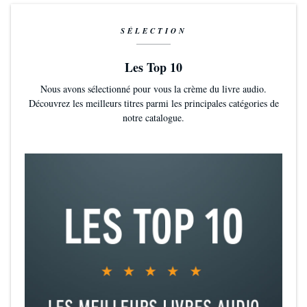
SÉLECTION
Les Top 10
Nous avons sélectionné pour vous la crème du livre audio.
Découvrez les meilleurs titres parmi les principales catégories de
notre catalogue.