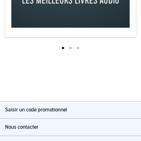
Saisir un code promotionnel
Nous contacter