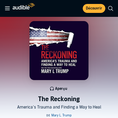
Découvrir
Aperçu
The Reckoning
America’s Trauma and Finding a Way to Heal