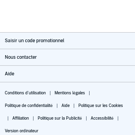
Saisir un code promotionnel
Nous contacter
Aide
Conditions d'utilisation
Mentions légales
Politique de confidentialité
Aide
Politique sur les Cookies
Affiliation
Politique sur la Publicité
Accessibilité
Version ordinateur