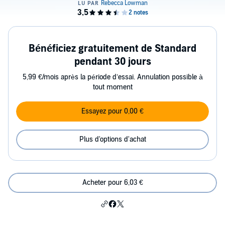
Bénéficiez gratuitement de Standard
pendant 30 jours
5,99 €/mois après la période d’essai. Annulation possible à
tout moment
Essayez pour 0,00 €
Plus d'options d'achat
Acheter pour 6,03 €