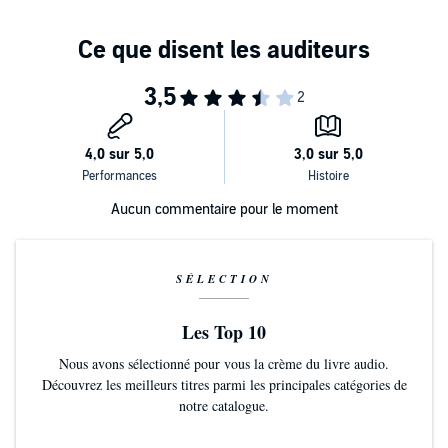
Aucun commentaire pour le moment
SÉLECTION
Les Top 10
Nous avons sélectionné pour vous la crème du livre audio.
Découvrez les meilleurs titres parmi les principales catégories de
notre catalogue.