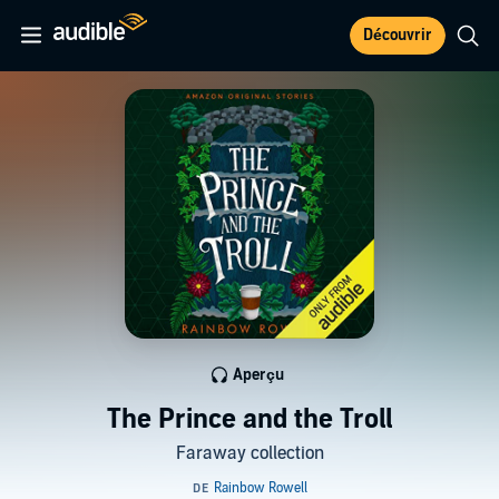
Découvrir
Aperçu
The Prince and the Troll
Faraway collection