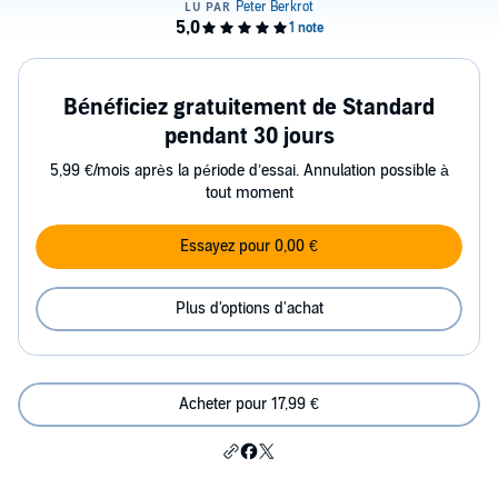
Bénéficiez gratuitement de Standard
pendant 30 jours
5,99 €/mois après la période d’essai. Annulation possible à
tout moment
Essayez pour 0,00 €
Plus d'options d'achat
Acheter pour 17,99 €