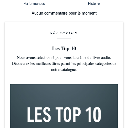
Aucun commentaire pour le moment
SÉLECTION
Les Top 10
Nous avons sélectionné pour vous la crème du livre audio.
Découvrez les meilleurs titres parmi les principales catégories de
notre catalogue.