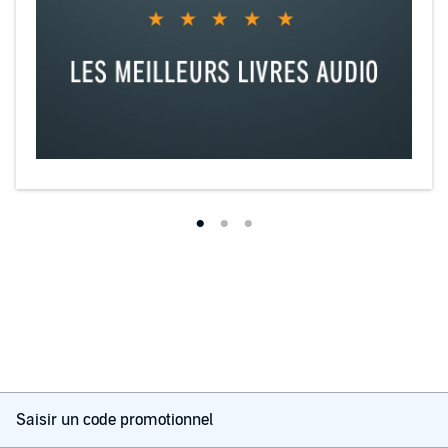
Saisir un code promotionnel