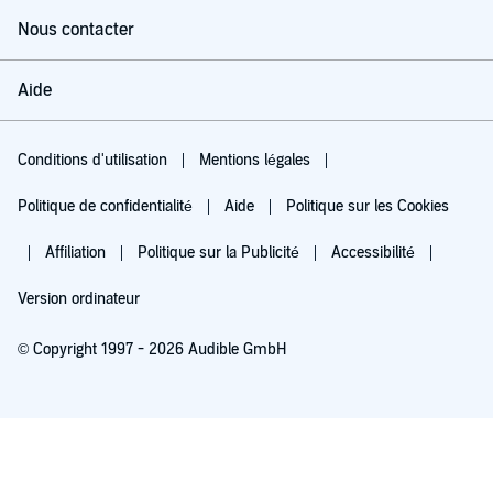
Nous contacter
Aide
Conditions d'utilisation
Mentions légales
Politique de confidentialité
Aide
Politique sur les Cookies
Affiliation
Politique sur la Publicité
Accessibilité
Version ordinateur
© Copyright 1997 - 2026 Audible GmbH
Essayez pour 0,00 €