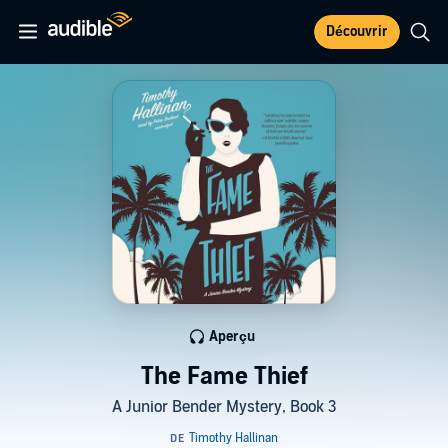
Découvrir
Aperçu
The Fame Thief
A Junior Bender Mystery, Book 3