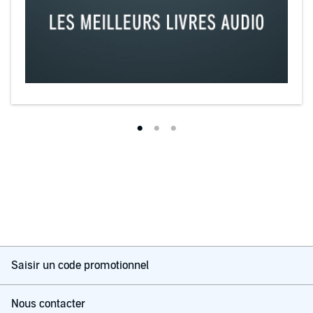
Saisir un code promotionnel
Nous contacter