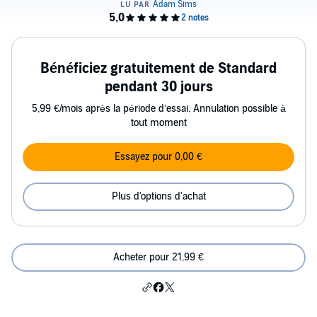
Bénéficiez gratuitement de Standard
pendant 30 jours
5,99 €/mois après la période d’essai. Annulation possible à
tout moment
Essayez pour 0,00 €
Plus d'options d'achat
Acheter pour 21,99 €