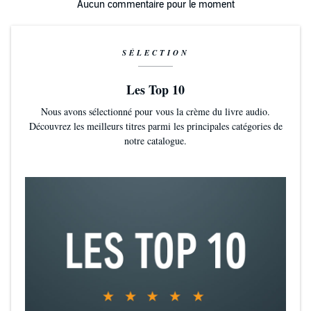
Aucun commentaire pour le moment
SÉLECTION
Les Top 10
Nous avons sélectionné pour vous la crème du livre audio.
Découvrez les meilleurs titres parmi les principales catégories de
notre catalogue.