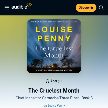
Découvrir
Aperçu
The Cruelest Month
Chief Inspector Gamache/Three Pines, Book 3