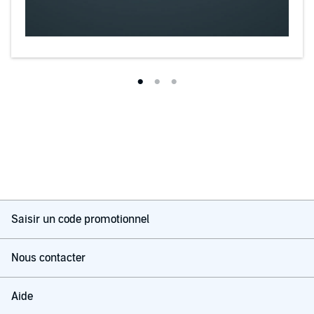
Saisir un code promotionnel
Nous contacter
Aide