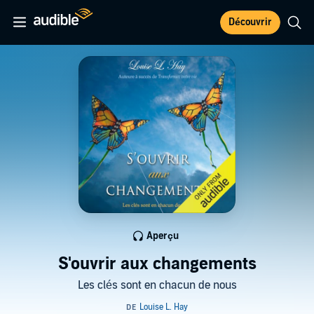
Découvrir
Aperçu
S'ouvrir aux changements
Les clés sont en chacun de nous