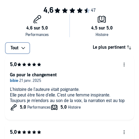
Le plus pertinent
Tout
Go pour le changement
L'histoire de l'auteure était poignante.
Elle peut être fière d'elle. C'est une femme inspirante.
Toujours je m'endors au son de la voix, la narration est au top