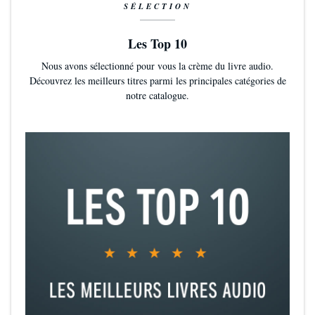
SÉLECTION
Les Top 10
Nous avons sélectionné pour vous la crème du livre audio.
Découvrez les meilleurs titres parmi les principales catégories de
notre catalogue.