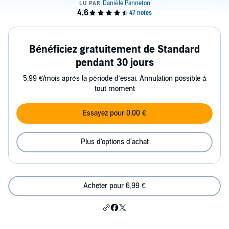
Bénéficiez gratuitement de Standard
pendant 30 jours
5,99 €/mois après la période d’essai. Annulation possible à
tout moment
Essayez pour 0,00 €
Plus d'options d'achat
Acheter pour 6,99 €