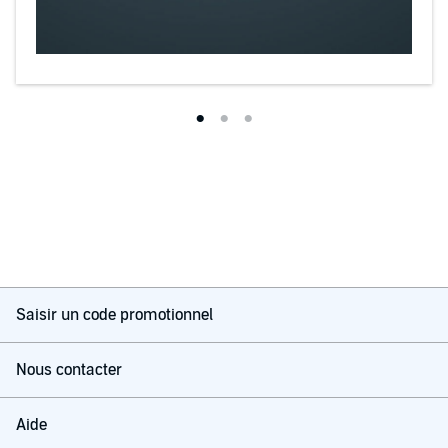
Saisir un code promotionnel
Nous contacter
Aide