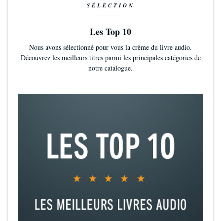
SÉLECTION
Les Top 10
Nous avons sélectionné pour vous la crème du livre audio.
Découvrez les meilleurs titres parmi les principales catégories de
notre catalogue.