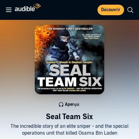
Découvrir
Aperçu
Seal Team Six
The incredible story of an elite sniper - and the special
operations unit that killed Osama Bin Laden