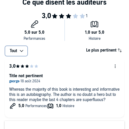
Le plus pertinent
Tout
Title not pertinent
Whereas the majority of this book is interesting and informative
this is an autobiography. The author is no doubt a hero but to
this reader maybe the last 4 chapters are superfluous?