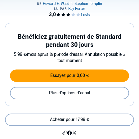
Bénéficiez gratuitement de Standard
pendant 30 jours
5,99 €/mois après la période d’essai. Annulation possible à
tout moment
Essayez pour 0,00 €
Plus d'options d'achat
Acheter pour 17,99 €