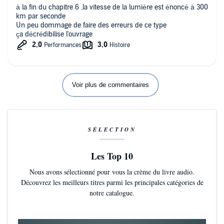
à la fin du chapitre 6 ,la vitesse de la lumière est énoncé à 300
km par seconde
Un peu dommage de faire des erreurs de ce type
ça décrédibilise l'ouvrage
Voir plus de commentaires
SÉLECTION
Les Top 10
Nous avons sélectionné pour vous la crème du livre audio.
Découvrez les meilleurs titres parmi les principales catégories de
notre catalogue.