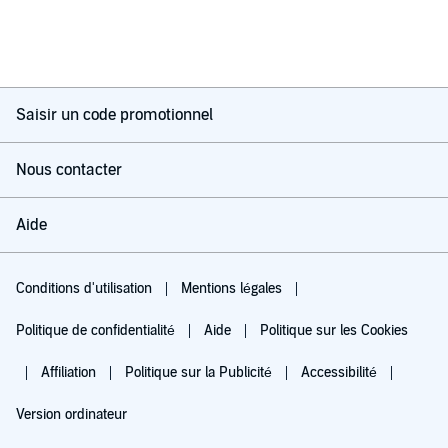
Saisir un code promotionnel
Nous contacter
Aide
Conditions d'utilisation
Mentions légales
Politique de confidentialité
Aide
Politique sur les Cookies
Affiliation
Politique sur la Publicité
Accessibilité
Version ordinateur