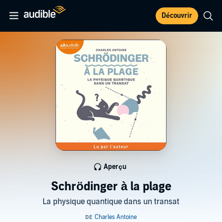
Découvrir
Aperçu
Schrödinger à la plage
La physique quantique dans un transat