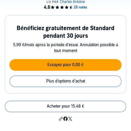
Bénéficiez gratuitement de Standard
pendant 30 jours
5,99 €/mois après la période d’essai. Annulation possible à
tout moment
Essayez pour 0,00 €
Plus d'options d'achat
Acheter pour 15,48 €