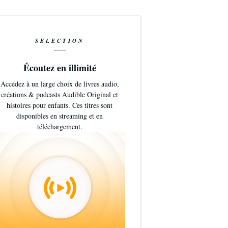
SÉLECTION
Écoutez en illimité
Accédez à un large choix de livres audio,
créations & podcasts Audible Original et
histoires pour enfants. Ces titres sont
disponibles en streaming et en
téléchargement.