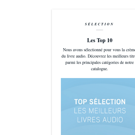
SÉLECTION
Les Top 10
Nous avons sélectionné pour vous la crèm
du livre audio. Découvrez les meilleurs titr
parmi les principales catégories de notre
catalogue.