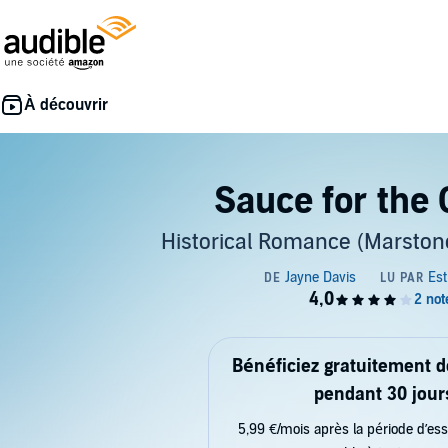
Sauce for the
Historical Romance (Marstone
Bénéficiez gratuitement 
pendant 30 jour
5,99 €/mois après la période d’ess