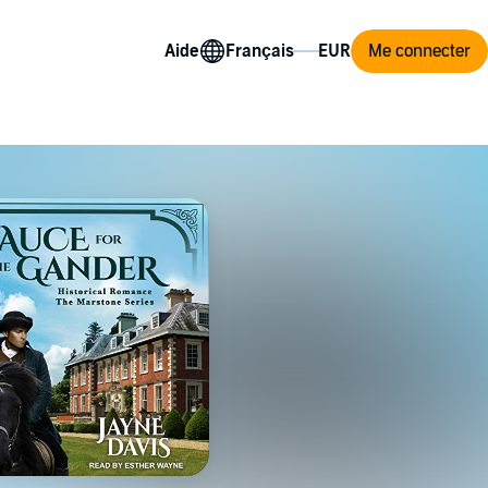
Aide
Me connecter