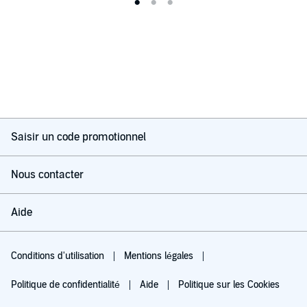
Saisir un code promotionnel
Nous contacter
Aide
Conditions d'utilisation
Mentions légales
Politique de confidentialité
Aide
Politique sur les Cookies