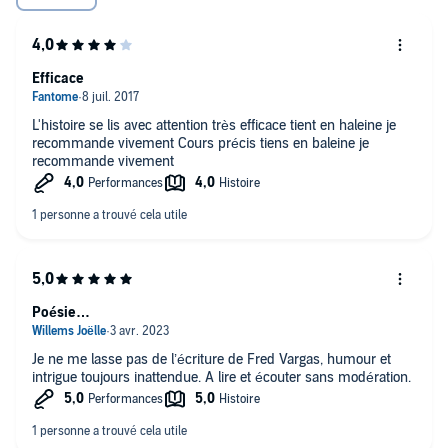
Efficace
L'histoire se lis avec attention très efficace tient en haleine je
recommande vivement Cours précis tiens en baleine je
recommande vivement
Poésie…
Je ne me lasse pas de l’écriture de Fred Vargas, humour et
intrigue toujours inattendue. A lire et écouter sans modération.