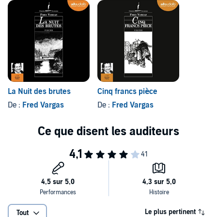
La Nuit des brutes
Cinq francs pièce
De :
Fred Vargas
De :
Fred Vargas
Le plus pertinent
Tout