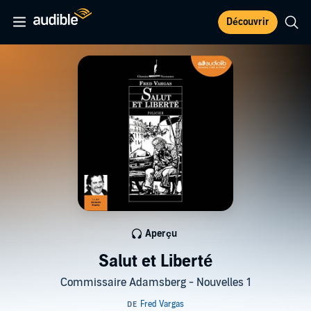
Découvrir
Aperçu
Salut et Liberté
Commissaire Adamsberg - Nouvelles 1