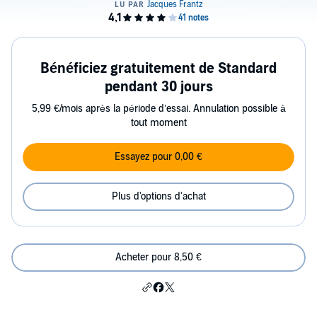
Bénéficiez gratuitement de Standard
pendant 30 jours
5,99 €/mois après la période d’essai. Annulation possible à
tout moment
Essayez pour 0,00 €
Plus d'options d'achat
Acheter pour 8,50 €