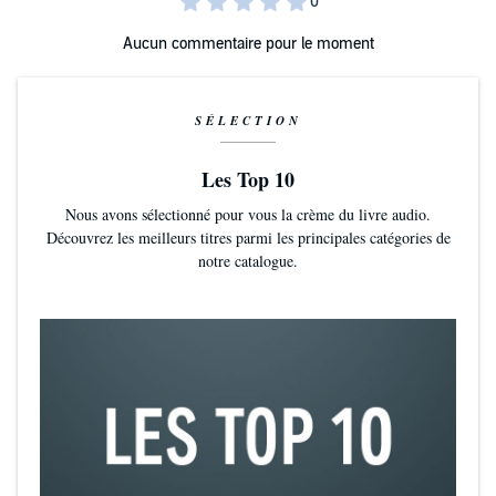
Aucun commentaire pour le moment
SÉLECTION
Les Top 10
Nous avons sélectionné pour vous la crème du livre audio.
Découvrez les meilleurs titres parmi les principales catégories de
notre catalogue.