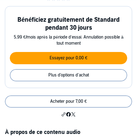
Bénéficiez gratuitement de Standard
pendant 30 jours
5,99 €/mois après la période d’essai. Annulation possible à
tout moment
Essayez pour 0,00 €
Plus d'options d'achat
Acheter pour 7,00 €
À propos de ce contenu audio