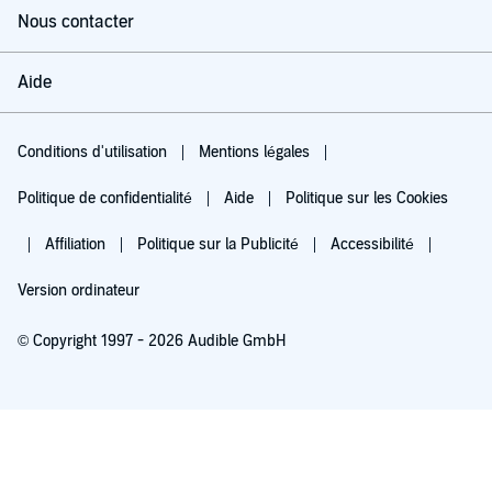
Nous contacter
Aide
Conditions d'utilisation
Mentions légales
Politique de confidentialité
Aide
Politique sur les Cookies
Affiliation
Politique sur la Publicité
Accessibilité
Version ordinateur
© Copyright 1997 - 2026 Audible GmbH
Essayez pour 0,00 €