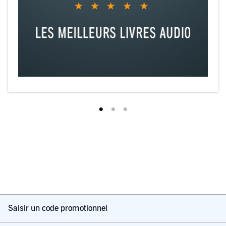
Saisir un code promotionnel