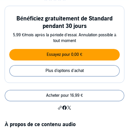
Bénéficiez gratuitement de Standard
pendant 30 jours
5,99 €/mois après la période d’essai. Annulation possible à
tout moment
Essayez pour 0,00 €
Plus d'options d'achat
Acheter pour 16,99 €
À propos de ce contenu audio