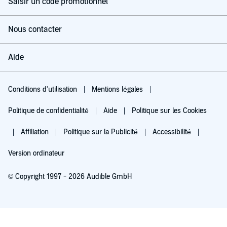
Saisir un code promotionnel
Nous contacter
Aide
Conditions d'utilisation
Mentions légales
Politique de confidentialité
Aide
Politique sur les Cookies
Affiliation
Politique sur la Publicité
Accessibilité
Version ordinateur
© Copyright 1997 - 2026 Audible GmbH