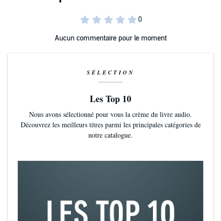
Aucun commentaire pour le moment
SÉLECTION
Les Top 10
Nous avons sélectionné pour vous la crème du livre audio.
Découvrez les meilleurs titres parmi les principales catégories de
notre catalogue.