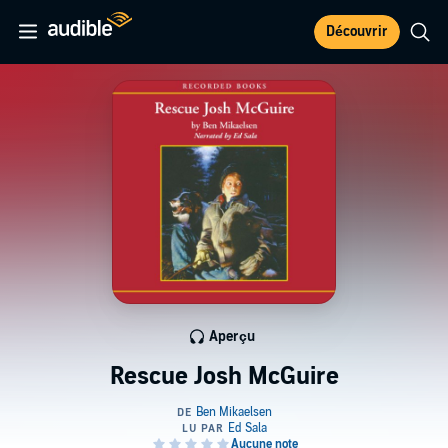
Découvrir
Aperçu
Rescue Josh McGuire