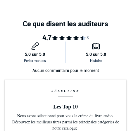
Aucun commentaire pour le moment
SÉLECTION
Les Top 10
Nous avons sélectionné pour vous la crème du livre audio.
Découvrez les meilleurs titres parmi les principales catégories de
notre catalogue.