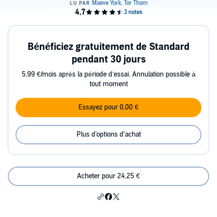
Bénéficiez gratuitement de Standard
pendant 30 jours
5,99 €/mois après la période d’essai. Annulation possible à
tout moment
Essayez pour 0,00 €
Plus d'options d'achat
Acheter pour 24,25 €