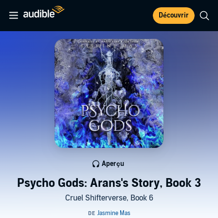
Découvrir
Aperçu
Psycho Gods: Arans's Story, Book 3
Cruel Shifterverse, Book 6