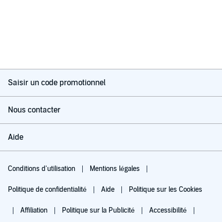
Saisir un code promotionnel
Nous contacter
Aide
Conditions d'utilisation
Mentions légales
Politique de confidentialité
Aide
Politique sur les Cookies
Affiliation
Politique sur la Publicité
Accessibilité