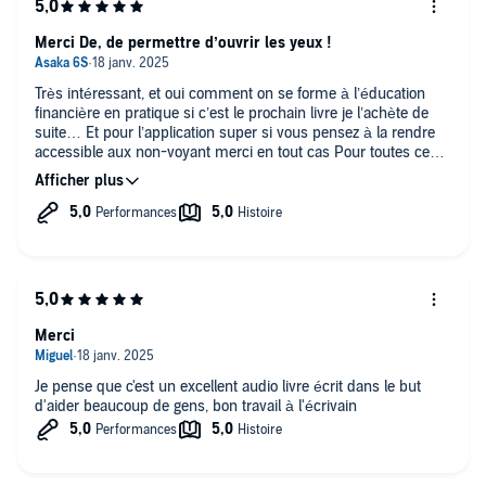
Merci De, de permettre d’ouvrir les yeux !
Très intéressant, et oui comment on se forme à l’éducation
financière en pratique si c’est le prochain livre je l’achète de
suite… Et pour l’application super si vous pensez à la rendre
accessible aux non-voyant merci en tout cas Pour toutes ces
informations rendues lisibles
Merci
Je pense que c'est un excellent audio livre écrit dans le but
d'aider beaucoup de gens, bon travail à l'écrivain