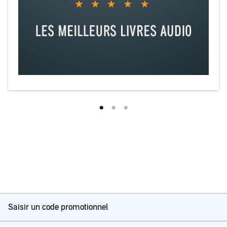
Saisir un code promotionnel