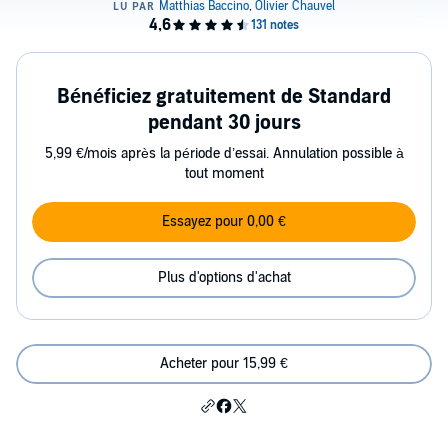
Bénéficiez gratuitement de Standard
pendant 30 jours
5,99 €/mois après la période d’essai. Annulation possible à
tout moment
Essayez pour 0,00 €
Plus d'options d'achat
Acheter pour 15,99 €