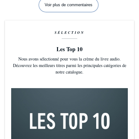
Voir plus de commentaires
SÉLECTION
Les Top 10
Nous avons sélectionné pour vous la crème du livre audio.
Découvrez les meilleurs titres parmi les principales catégories de
notre catalogue.