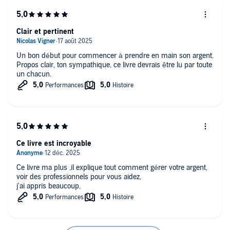
Clair et pertinent
Un bon début pour commencer à prendre en main son argent.
Propos clair, ton sympathique, ce livre devrais être lu par toute
un chacun.
Ce livre est incroyable
Ce livre ma plus ,il explique tout comment gérer votre argent,
voir des professionnels pour vous aidez,
j'ai appris beaucoup,