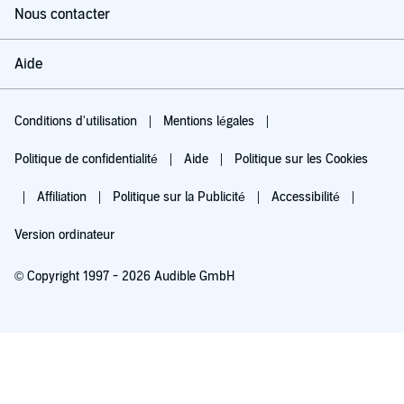
Nous contacter
Aide
Conditions d'utilisation
Mentions légales
Politique de confidentialité
Aide
Politique sur les Cookies
Affiliation
Politique sur la Publicité
Accessibilité
Version ordinateur
© Copyright 1997 - 2026 Audible GmbH
Essayez pour 0,00 €