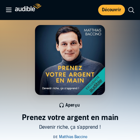
Découvrir
Aperçu
Prenez votre argent en main
Devenir riche, ça s'apprend !