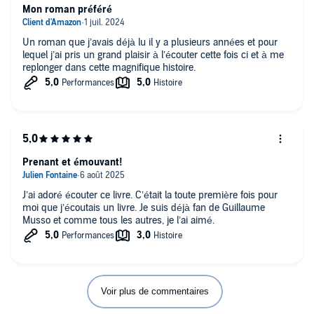
Mon roman préféré
Un roman que j’avais déjà lu il y a plusieurs années et pour
lequel j’ai pris un grand plaisir à l’écouter cette fois ci et à me
replonger dans cette magnifique histoire.
Prenant et émouvant!
J’ai adoré écouter ce livre. C’était la toute première fois pour
moi que j’écoutais un livre. Je suis déjà fan de Guillaume
Musso et comme tous les autres, je l’ai aimé.
Voir plus de commentaires