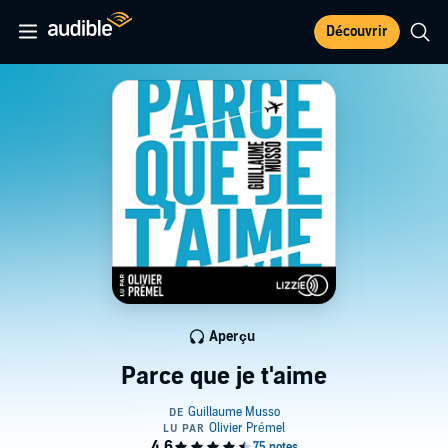
Découvrir
Aperçu
Parce que je t'aime