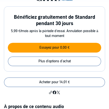
Bénéficiez gratuitement de Standard
pendant 30 jours
5,99 €/mois après la période d’essai. Annulation possible à
tout moment
Essayez pour 0,00 €
Plus d'options d'achat
Acheter pour 14,01 €
À propos de ce contenu audio