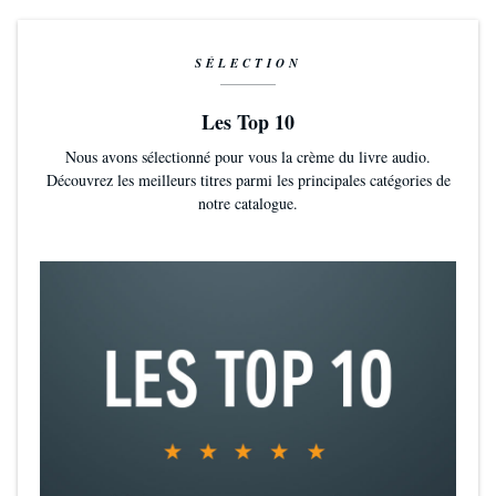
SÉLECTION
Les Top 10
Nous avons sélectionné pour vous la crème du livre audio.
Découvrez les meilleurs titres parmi les principales catégories de
notre catalogue.