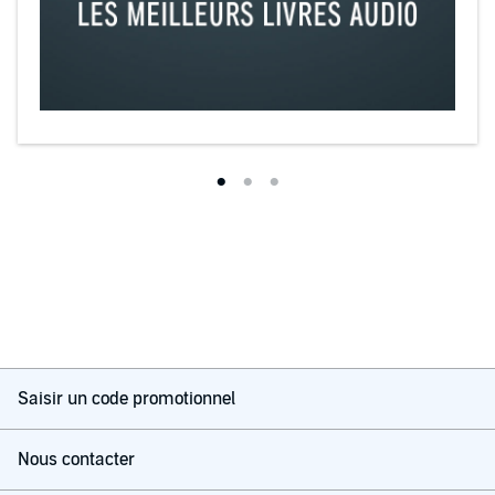
Saisir un code promotionnel
Nous contacter