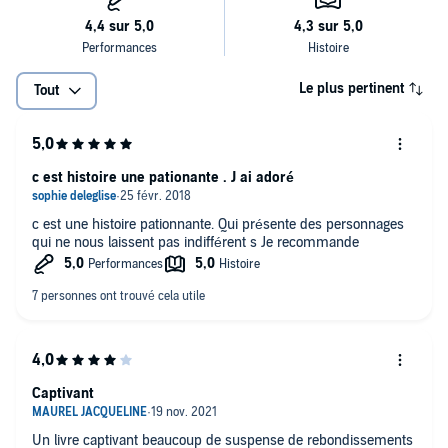
Le plus pertinent
Tout
c est histoire une pationante . J ai adoré
c est une histoire pationnante. Qui présente des personnages
qui ne nous laissent pas indifférent s Je recommande
Captivant
Un livre captivant beaucoup de suspense de rebondissements