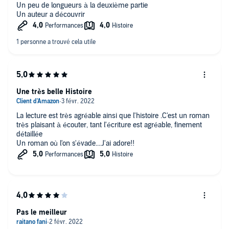
Un peu de longueurs à la deuxième partie
Un auteur a découvrir
Une très belle Histoire
La lecture est très agréable ainsi que l'histoire .C'est un roman
très plaisant à écouter, tant l'écriture est agréable, finement
détaillée
Un roman où l'on s'évade....J'ai adore!!
Pas le meilleur