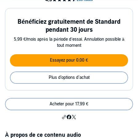
Bénéficiez gratuitement de Standard
pendant 30 jours
5,99 €/mois après la période d’essai. Annulation possible à
tout moment
Essayez pour 0,00 €
Plus d'options d'achat
Acheter pour 17,99 €
À propos de ce contenu audio