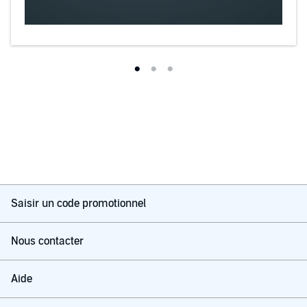
Saisir un code promotionnel
Nous contacter
Aide