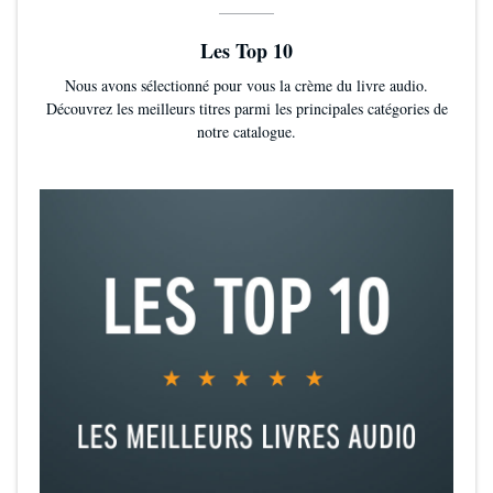
Les Top 10
Nous avons sélectionné pour vous la crème du livre audio.
Découvrez les meilleurs titres parmi les principales catégories de
notre catalogue.