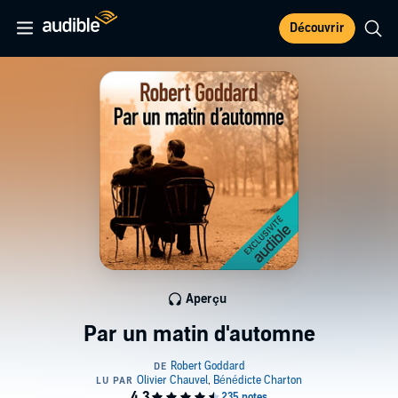
Découvrir
Aperçu
Par un matin d'automne