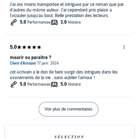
J'ai été moins transportée et intriguée par ce roman que par
d'autres du même auteur. J'ai cependant pris plaisir à
l'écouter jusqu'au bout. Belle prestation des lecteurs.
mourir ou paraître ?
cet écrivain a le don de faire surgir des intrigues dans les
événements de la vie , sans oublier l'amour !
Voir plus de commentaires
SÉLECTION