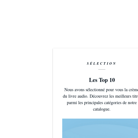
SÉLECTION
Les Top 10
Nous avons sélectionné pour vous la crèm
du livre audio. Découvrez les meilleurs titr
parmi les principales catégories de notre
catalogue.