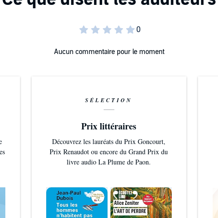
Aucun commentaire pour le moment
SÉLECTION
Prix littéraires
e
Découvrez les lauréats du Prix Goncourt,
es
Prix Renaudot ou encore du Grand Prix du
livre audio La Plume de Paon.