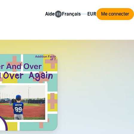
Aide
Me connecter