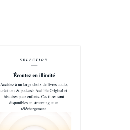
SÉLECTION
Écoutez en illimité
Accédez à un large choix de livres audio,
créations & podcasts Audible Original et
histoires pour enfants. Ces titres sont
disponibles en streaming et en
téléchargement.