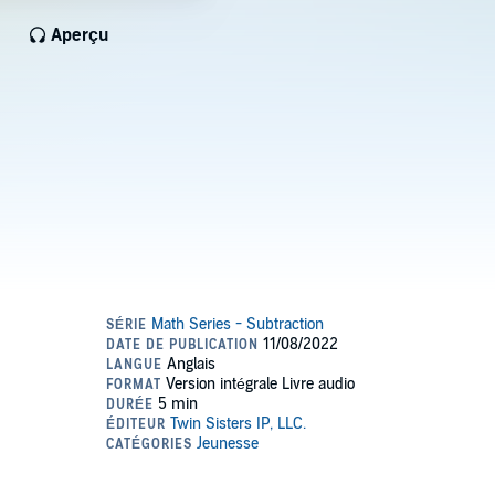
Aperçu