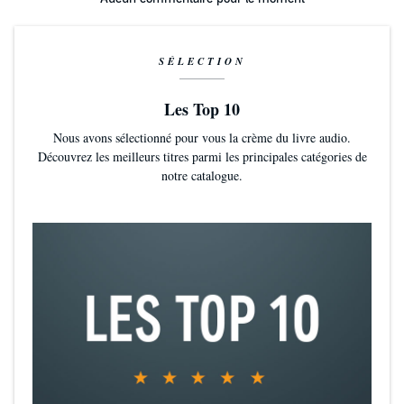
SÉLECTION
Les Top 10
Nous avons sélectionné pour vous la crème du livre audio.
Découvrez les meilleurs titres parmi les principales catégories de
notre catalogue.