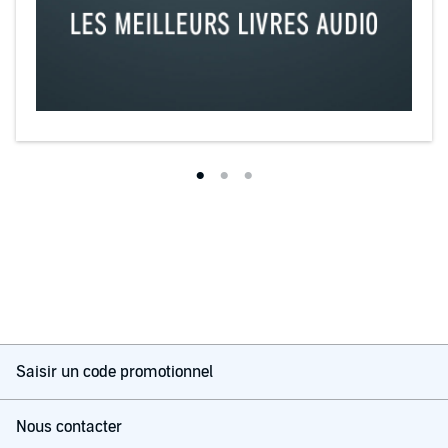
Saisir un code promotionnel
Nous contacter