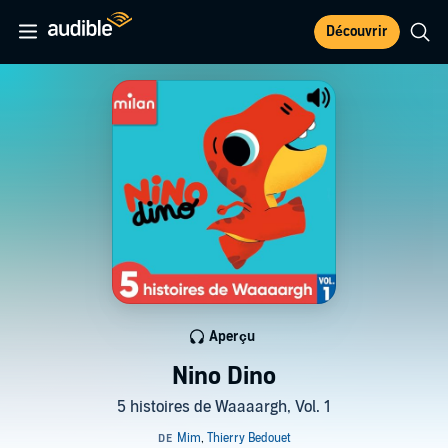
Découvrir
Aperçu
Nino Dino
5 histoires de Waaaargh, Vol. 1