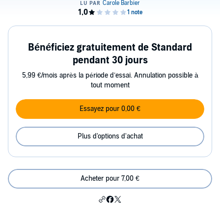
Bénéficiez gratuitement de Standard
pendant 30 jours
5,99 €/mois après la période d’essai. Annulation possible à
tout moment
Essayez pour 0,00 €
Plus d'options d'achat
Acheter pour 7,00 €