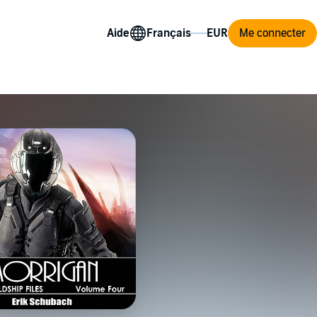
Aide
Me connecter