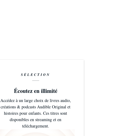
SÉLECTION
Écoutez en illimité
Accédez à un large choix de livres audio,
créations & podcasts Audible Original et
histoires pour enfants. Ces titres sont
disponibles en streaming et en
téléchargement.