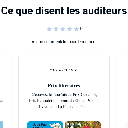
Aucun commentaire pour le moment
SÉLECTION
Prix littéraires
e
Découvrez les lauréats du Prix Goncourt,
es
Prix Renaudot ou encore du Grand Prix du
livre audio La Plume de Paon.