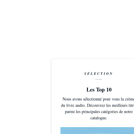
SÉLECTION
Les Top 10
Nous avons sélectionné pour vous la crèm
du livre audio. Découvrez les meilleurs titr
parmi les principales catégories de notre
catalogue.