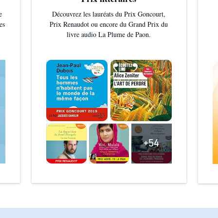
e
Découvrez les lauréats du Prix Goncourt,
es
Prix Renaudot ou encore du Grand Prix du
livre audio La Plume de Paon.
+54