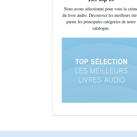
Nous avons sélectionné pour vous la crèm
du livre audio. Découvrez les meilleurs titr
parmi les principales catégories de notre
catalogue.