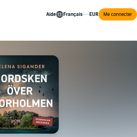
Aide
Me connecter