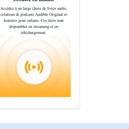
Accédez à un large choix de livres audio,
créations & podcasts Audible Original et
histoires pour enfants. Ces titres sont
disponibles en streaming et en
téléchargement.