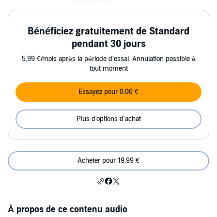
Bénéficiez gratuitement de Standard
pendant 30 jours
5,99 €/mois après la période d’essai. Annulation possible à
tout moment
Essayez pour 0,00 €
Plus d'options d'achat
Acheter pour 19,99 €
À propos de ce contenu audio