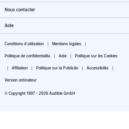
Nous contacter
Aide
Conditions d'utilisation
Mentions légales
Politique de confidentialité
Aide
Politique sur les Cookies
Affiliation
Politique sur la Publicité
Accessibilité
Version ordinateur
© Copyright 1997 - 2026 Audible GmbH
Essayez pour 0,00 €