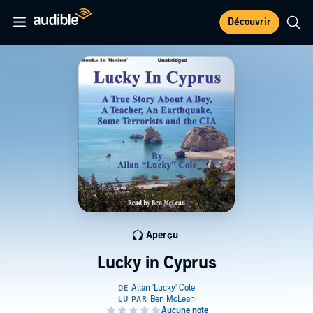
Découvrir
Aperçu
Lucky in Cyprus