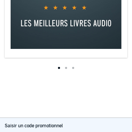
Saisir un code promotionnel