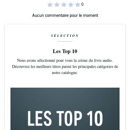
Aucun commentaire pour le moment
SÉLECTION
Les Top 10
Nous avons sélectionné pour vous la crème du livre audio.
Découvrez les meilleurs titres parmi les principales catégories de
notre catalogue.