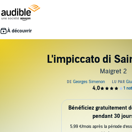
L'impiccato di Sa
Maigret 2
Bénéficiez gratuitement 
pendant 30 jour
5,99 €/mois après la période d’ess