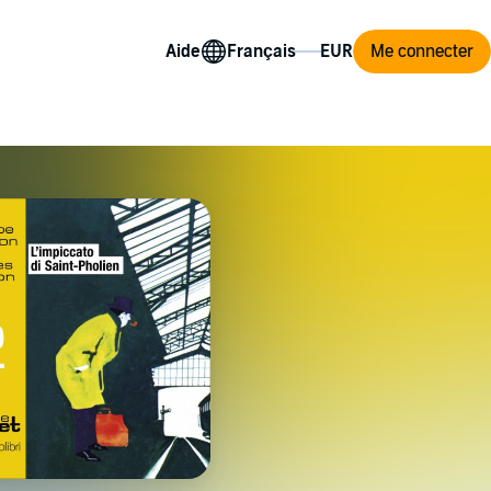
Aide
Me connecter