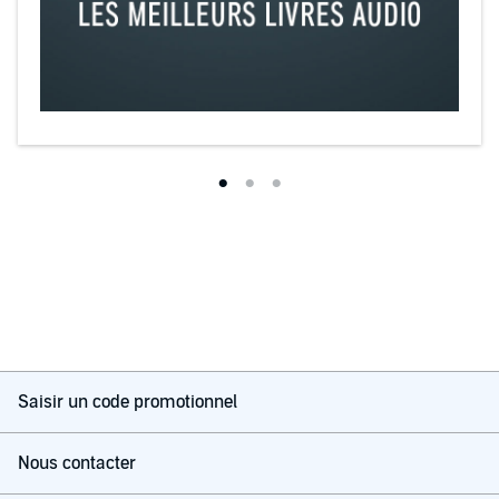
Saisir un code promotionnel
Nous contacter