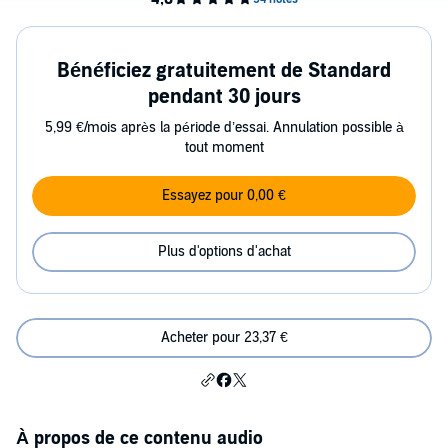
Bénéficiez gratuitement de Standard
pendant 30 jours
5,99 €/mois après la période d’essai. Annulation possible à
tout moment
Essayez pour 0,00 €
Plus d'options d'achat
Acheter pour 23,37 €
À propos de ce contenu audio