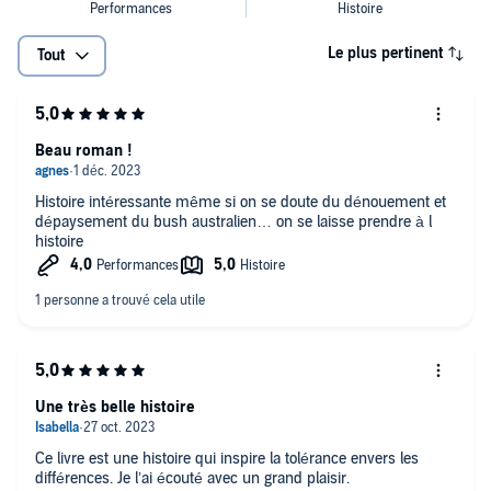
Le plus pertinent
Tout
Beau roman !
Histoire intéressante même si on se doute du dénouement et
dépaysement du bush australien… on se laisse prendre à l
histoire
Une très belle histoire
Ce livre est une histoire qui inspire la tolérance envers les
différences. Je l’ai écouté avec un grand plaisir.