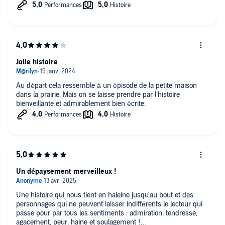
Jolie histoire
Au départ cela ressemble à un épisode de la petite maison
dans la prairie. Mais on se laisse prendre par l’histoire
bienveillante et admirablement bien écrite.
Un dépaysement merveilleux !
Une histoire qui nous tient en haleine jusqu'au bout et des
personnages qui ne peuvent laisser indifférents le lecteur qui
passe pour par tous les sentiments : admiration, tendresse,
agacement, peur, haine et soulagement !