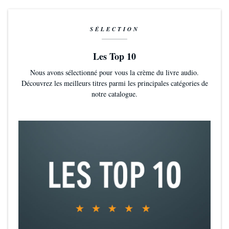
SÉLECTION
Les Top 10
Nous avons sélectionné pour vous la crème du livre audio.
Découvrez les meilleurs titres parmi les principales catégories de
notre catalogue.