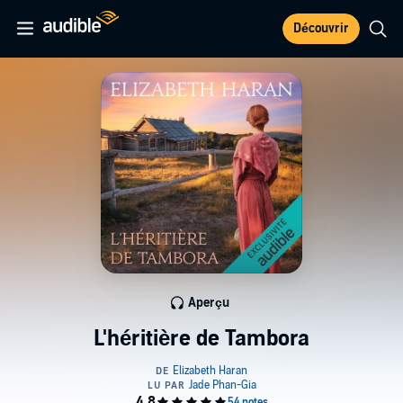
Découvrir
Aperçu
L'héritière de Tambora