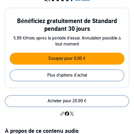
Bénéficiez gratuitement de Standard
pendant 30 jours
5,99 €/mois après la période d’essai. Annulation possible à
tout moment
Essayez pour 0,00 €
Plus d'options d'achat
Acheter pour 20,99 €
À propos de ce contenu audio