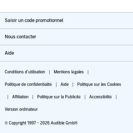
Saisir un code promotionnel
Nous contacter
Aide
Conditions d'utilisation
Mentions légales
Politique de confidentialité
Aide
Politique sur les Cookies
Affiliation
Politique sur la Publicité
Accessibilité
Version ordinateur
© Copyright 1997 - 2026 Audible GmbH