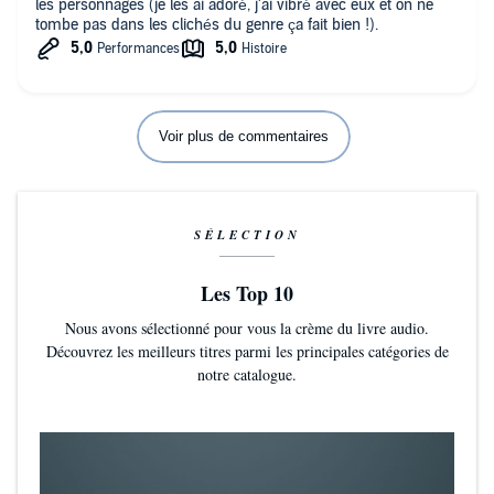
les personnages (je les ai adoré, j'ai vibré avec eux et on ne
tombe pas dans les clichés du genre ça fait bien !).
Voir plus de commentaires
SÉLECTION
Les Top 10
Nous avons sélectionné pour vous la crème du livre audio.
Découvrez les meilleurs titres parmi les principales catégories de
notre catalogue.