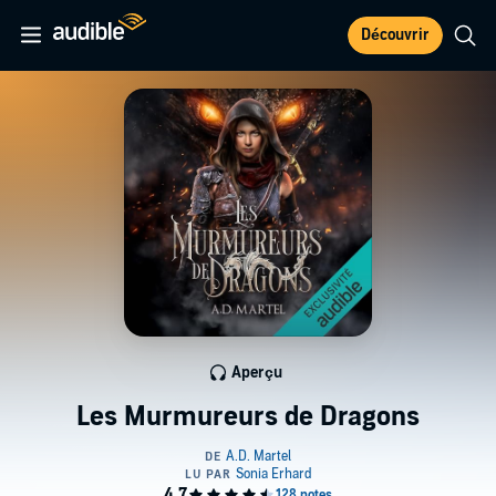
Découvrir
Aperçu
Les Murmureurs de Dragons