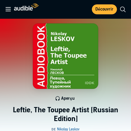
Découvrir
Aperçu
Leftie, The Toupee Artist [Russian
Edition]