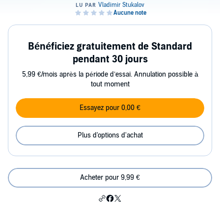
Bénéficiez gratuitement de Standard
pendant 30 jours
5,99 €/mois après la période d’essai. Annulation possible à
tout moment
Essayez pour 0,00 €
Plus d'options d'achat
Acheter pour 9,99 €