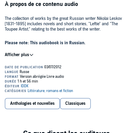
À propos de ce contenu audio
The collection of works by the great Russian writer Nikolai Leskov
[1831-1895] includes novels and short stories, "Leftie" and "The
Toupee Artist," relating to the best works of the writer.
Please note: This audiobook is in Russian.
Public Domain (P)2012 Agentstvo
Anthologies et nouvelles
Classiques