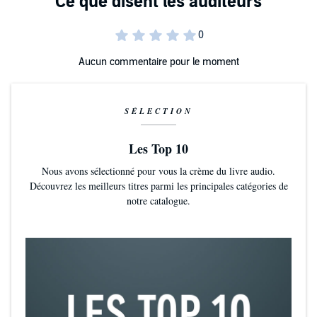
Aucun commentaire pour le moment
SÉLECTION
Les Top 10
Nous avons sélectionné pour vous la crème du livre audio.
Découvrez les meilleurs titres parmi les principales catégories de
notre catalogue.