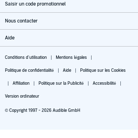
Saisir un code promotionnel
Nous contacter
Aide
Conditions d'utilisation
Mentions légales
Politique de confidentialité
Aide
Politique sur les Cookies
Affiliation
Politique sur la Publicité
Accessibilité
Version ordinateur
© Copyright 1997 - 2026 Audible GmbH