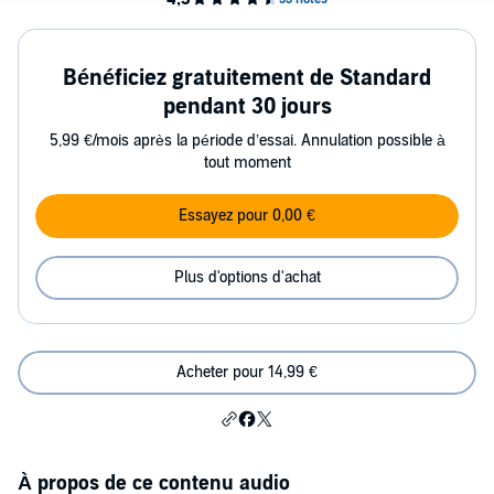
Bénéficiez gratuitement de Standard
pendant 30 jours
5,99 €/mois après la période d’essai. Annulation possible à
tout moment
Essayez pour 0,00 €
Plus d'options d'achat
Acheter pour 14,99 €
À propos de ce contenu audio