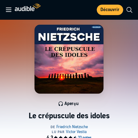
Découvrir
Aperçu
Le crépuscule des idoles