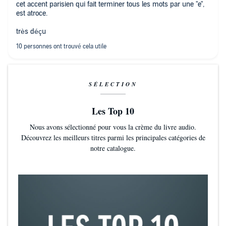
cet accent parisien qui fait terminer tous les mots par une "e",
est atroce.
très déçu
SÉLECTION
Les Top 10
Nous avons sélectionné pour vous la crème du livre audio.
Découvrez les meilleurs titres parmi les principales catégories de
notre catalogue.