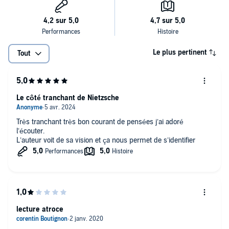
Le plus pertinent
Tout
Le côté tranchant de Nietzsche
Très tranchant très bon courant de pensées j’ai adoré
l’écouter.
L’auteur voit de sa vision et ça nous permet de s’identifier
lecture atroce