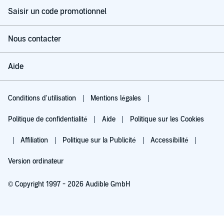
Saisir un code promotionnel
Nous contacter
Aide
Conditions d'utilisation
Mentions légales
Politique de confidentialité
Aide
Politique sur les Cookies
Affiliation
Politique sur la Publicité
Accessibilité
Version ordinateur
© Copyright 1997 - 2026 Audible GmbH