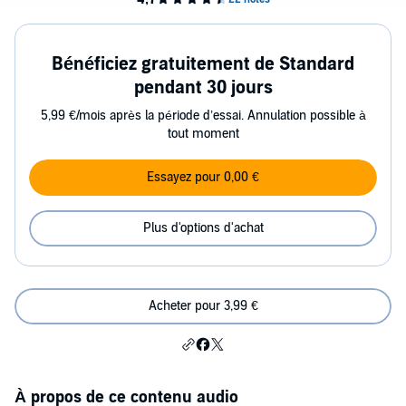
Bénéficiez gratuitement de Standard
pendant 30 jours
5,99 €/mois après la période d’essai. Annulation possible à
tout moment
Essayez pour 0,00 €
Plus d'options d'achat
Acheter pour 3,99 €
À propos de ce contenu audio