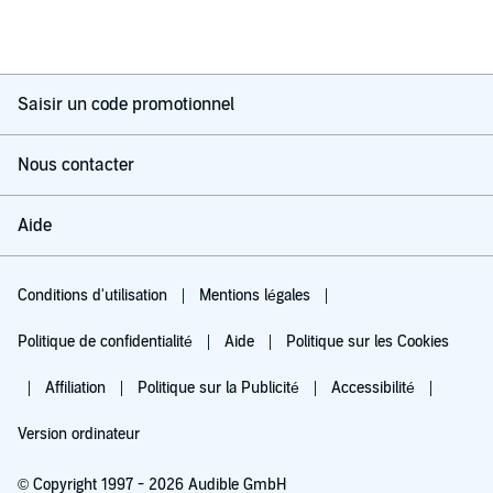
Saisir un code promotionnel
Nous contacter
Aide
Conditions d'utilisation
Mentions légales
Politique de confidentialité
Aide
Politique sur les Cookies
Affiliation
Politique sur la Publicité
Accessibilité
Version ordinateur
© Copyright 1997 - 2026 Audible GmbH