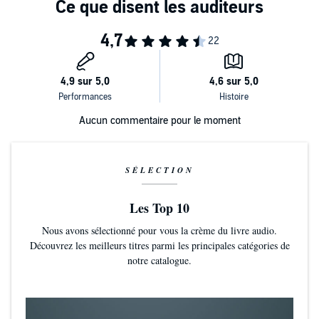
Aucun commentaire pour le moment
SÉLECTION
Les Top 10
Nous avons sélectionné pour vous la crème du livre audio.
Découvrez les meilleurs titres parmi les principales catégories de
notre catalogue.