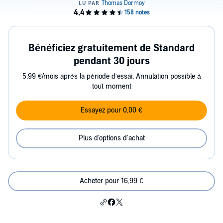
Bénéficiez gratuitement de Standard
pendant 30 jours
5,99 €/mois après la période d’essai. Annulation possible à
tout moment
Essayez pour 0,00 €
Plus d'options d'achat
Acheter pour 16,99 €