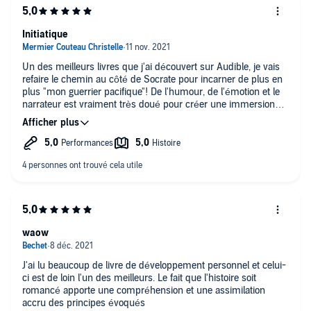
Initiatique
Un des meilleurs livres que j'ai découvert sur Audible, je vais
refaire le chemin au côté de Socrate pour incarner de plus en
plus "mon guerrier pacifique"! De l'humour, de l'émotion et le
narrateur est vraiment très doué pour créer une immersion
complète dans l'histoire, je recommande chaleureusement 🤗
waow
J'ai lu beaucoup de livre de développement personnel et celui-
ci est de loin l'un des meilleurs. Le fait que l'histoire soit
romancé apporte une compréhension et une assimilation
accru des principes évoqués