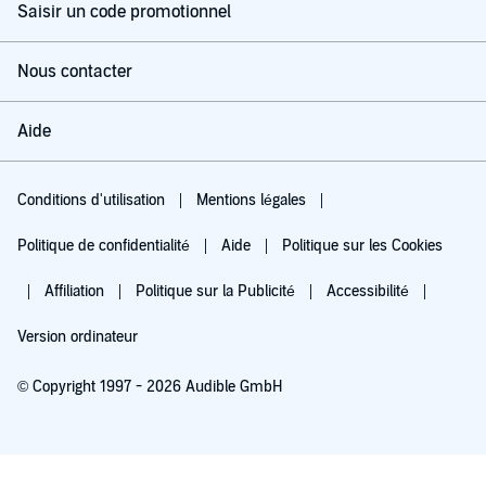
Saisir un code promotionnel
Nous contacter
Aide
Conditions d'utilisation
Mentions légales
Politique de confidentialité
Aide
Politique sur les Cookies
Affiliation
Politique sur la Publicité
Accessibilité
Version ordinateur
© Copyright 1997 - 2026 Audible GmbH