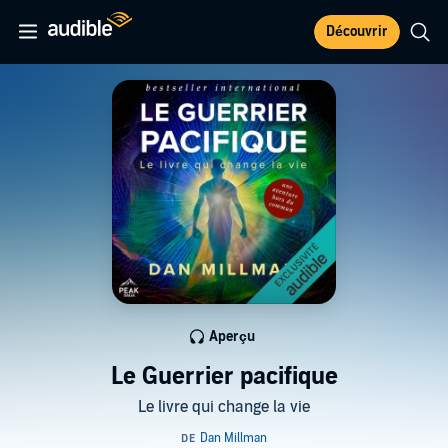
Découvrir
Aperçu
Le Guerrier pacifique
Le livre qui change la vie