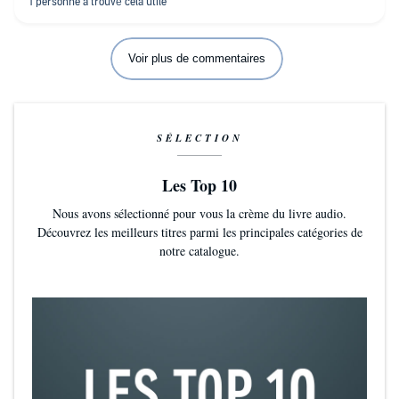
Voir plus de commentaires
SÉLECTION
Les Top 10
Nous avons sélectionné pour vous la crème du livre audio.
Découvrez les meilleurs titres parmi les principales catégories de
notre catalogue.