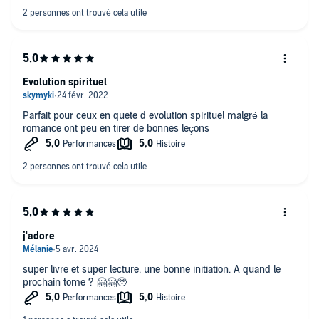
Evolution spirituel
Parfait pour ceux en quete d evolution spirituel malgré la
romance ont peu en tirer de bonnes leçons
j'adore
super livre et super lecture, une bonne initiation. A quand le
prochain tome ? 🤗🤗🥹