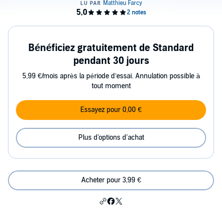
Bénéficiez gratuitement de Standard
pendant 30 jours
5,99 €/mois après la période d’essai. Annulation possible à
tout moment
Essayez pour 0,00 €
Plus d'options d'achat
Acheter pour 3,99 €