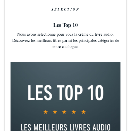
SÉLECTION
Les Top 10
Nous avons sélectionné pour vous la crème du livre audio.
Découvrez les meilleurs titres parmi les principales catégories de
notre catalogue.