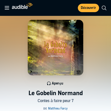
Découvrir
Aperçu
Le Gobelin Normand
Contes à faire peur 7