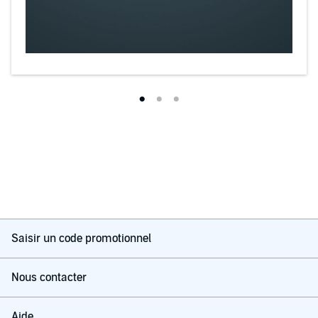
Saisir un code promotionnel
Nous contacter
Aide