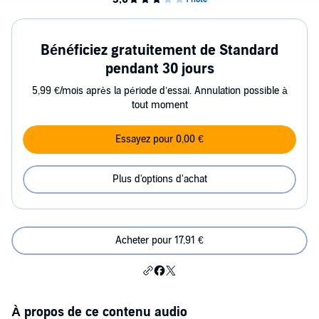
Bénéficiez gratuitement de Standard
pendant 30 jours
5,99 €/mois après la période d’essai. Annulation possible à
tout moment
Essayez pour 0,00 €
Plus d'options d'achat
Acheter pour 17,91 €
À propos de ce contenu audio