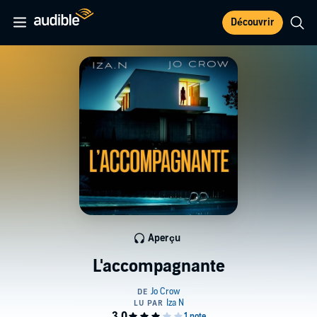
Découvrir
Aperçu
L'accompagnante