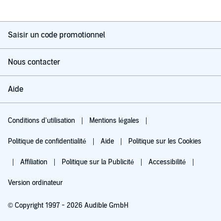
Saisir un code promotionnel
Nous contacter
Aide
Conditions d'utilisation
Mentions légales
Politique de confidentialité
Aide
Politique sur les Cookies
Affiliation
Politique sur la Publicité
Accessibilité
Version ordinateur
© Copyright 1997 - 2026 Audible GmbH