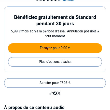
Bénéficiez gratuitement de Standard
pendant 30 jours
5,99 €/mois après la période d’essai. Annulation possible à
tout moment
Essayez pour 0,00 €
Plus d'options d'achat
Acheter pour 17,98 €
À propos de ce contenu audio