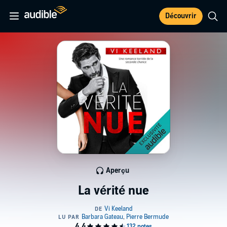
Découvrir
Aperçu
La vérité nue