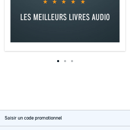
Saisir un code promotionnel