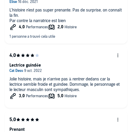
L'histoire n'est pas super prenante. Pas de surprise, on connaît
la fin.
Par contre la narratrice est bien
Lectrice guindée
Jolie histoire, mais je n'arrive pas à rentrer dedans car la
lectrice semble froide et guindee. Dommage, le personnage et
le lecteur masculin sont sympathiques.
Prenant