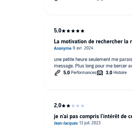
La motivation de rechercher la 
une petite heure seulement me parais
message. Plus long pour me bercer au
je n'ai pas compris l'intérêt de c