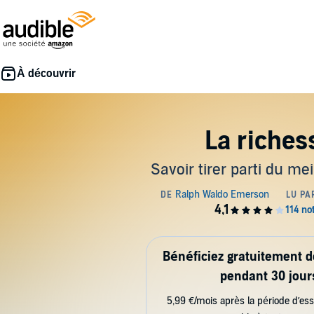
La riches
Savoir tirer parti du mei
Bénéficiez gratuitement 
pendant 30 jour
5,99 €/mois après la période d’ess