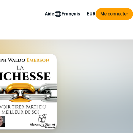
Aide
Me connecter