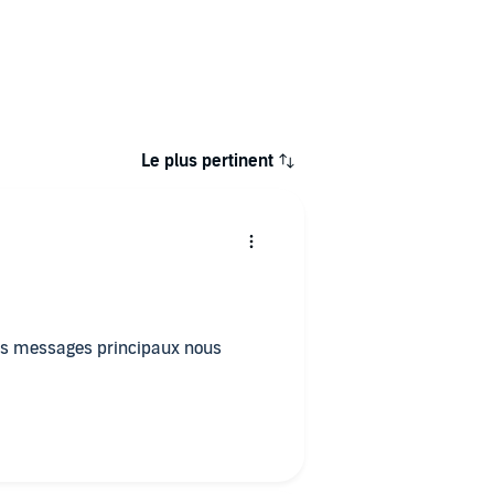
Le plus pertinent
les messages principaux nous