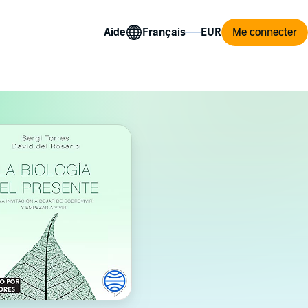
Aide
Me connecter