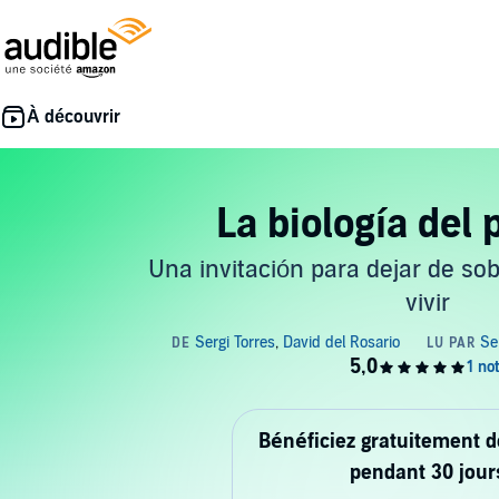
La biología del 
Una invitación para dejar de so
vivir
Bénéficiez gratuitement 
pendant 30 jour