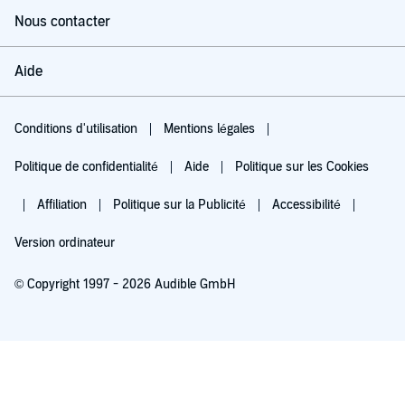
Nous contacter
Aide
Conditions d'utilisation
Mentions légales
Politique de confidentialité
Aide
Politique sur les Cookies
Affiliation
Politique sur la Publicité
Accessibilité
Version ordinateur
© Copyright 1997 - 2026 Audible GmbH
Essayez pour 0,00 €