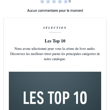
Aucun commentaire pour le moment
SÉLECTION
Les Top 10
Nous avons sélectionné pour vous la crème du livre audio.
Découvrez les meilleurs titres parmi les principales catégories de
notre catalogue.