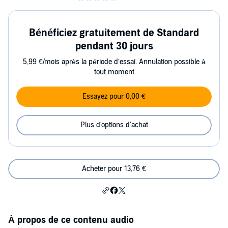
Bénéficiez gratuitement de Standard
pendant 30 jours
5,99 €/mois après la période d’essai. Annulation possible à
tout moment
Essayez pour 0,00 €
Plus d'options d'achat
Acheter pour 13,76 €
À propos de ce contenu audio