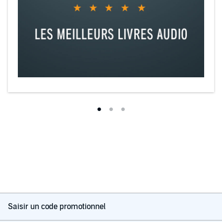
Saisir un code promotionnel