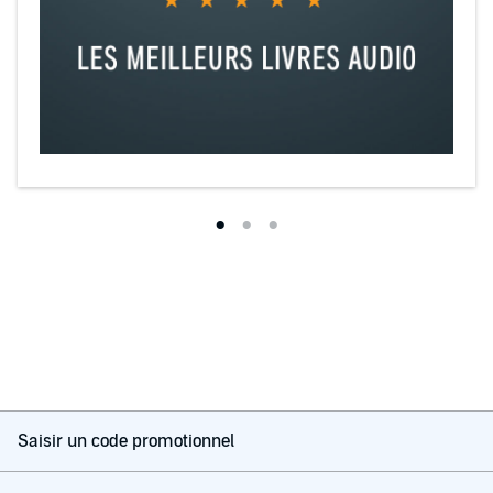
Saisir un code promotionnel