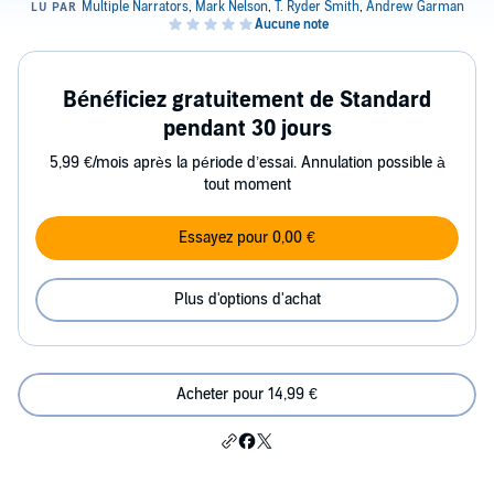
Bénéficiez gratuitement de Standard
pendant 30 jours
5,99 €/mois après la période d’essai. Annulation possible à
tout moment
Essayez pour 0,00 €
Plus d'options d'achat
Acheter pour 14,99 €