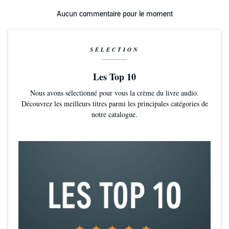
Aucun commentaire pour le moment
SÉLECTION
Les Top 10
Nous avons sélectionné pour vous la crème du livre audio.
Découvrez les meilleurs titres parmi les principales catégories de
notre catalogue.