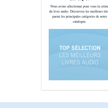
Nous avons sélectionné pour vous la crèm
du livre audio. Découvrez les meilleurs titr
parmi les principales catégories de notre
catalogue.