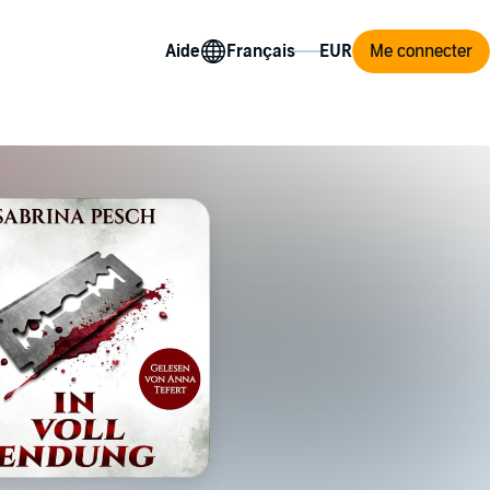
Aide
Me connecter