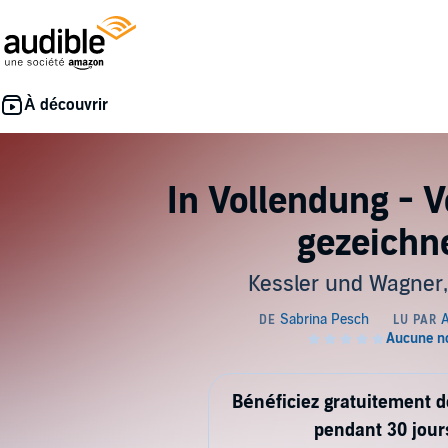
In Vollendung - 
gezeichn
Kessler und Wagner,
Bénéficiez gratuitement 
pendant 30 jour