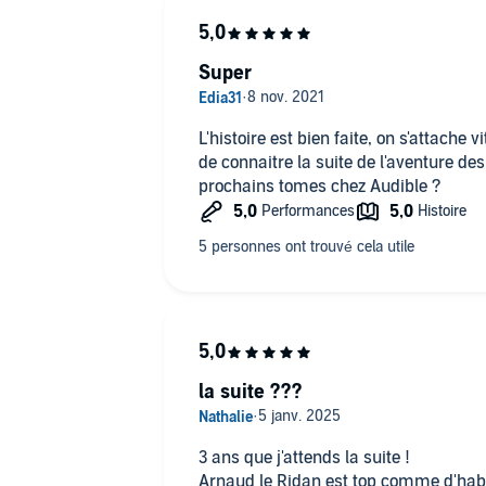
Super
L'histoire est bien faite, on s'attache
de connaitre la suite de l'aventure de
prochains tomes chez Audible ?
la suite ???
3 ans que j'attends la suite !
Arnaud le Ridan est top comme d'hab