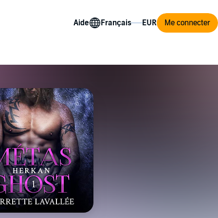
Aide
Me connecter