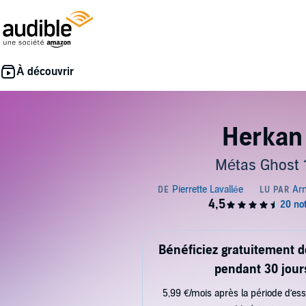
Herkan
Métas Ghost 
Bénéficiez gratuitement 
pendant 30 jour
5,99 €/mois après la période d’ess