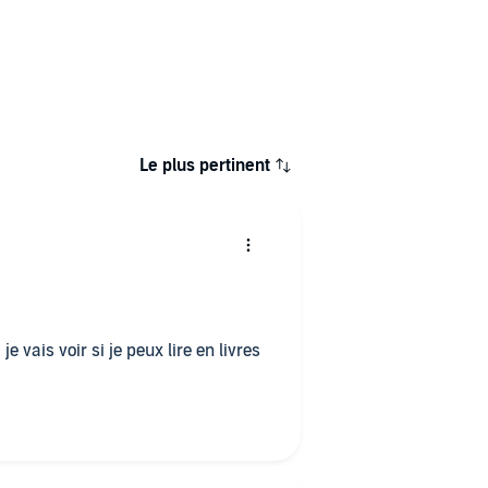
Le plus pertinent
 je vais voir si je peux lire en livres