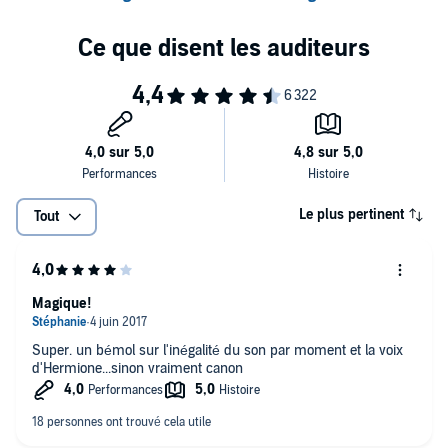
Le plus pertinent
Tout
Magique!
Super. un bémol sur l'inégalité du son par moment et la voix
d'Hermione...sinon vraiment canon