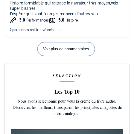
Histoire formidable qui rattrape le narrateur très moyen,voix
super bizarres.
J’espère qu’il vont l’enregistrer avec d’autres voix
Voir plus de commentaires
SÉLECTION
Les Top 10
Nous avons sélectionné pour vous la crème du livre audio.
Découvrez les meilleurs titres parmi les principales catégories de
notre catalogue.