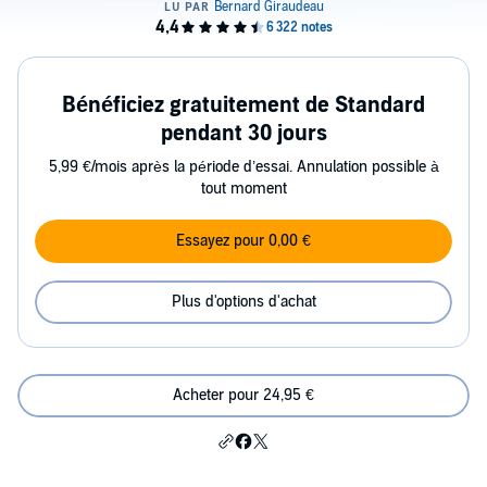
Bénéficiez gratuitement de Standard
pendant 30 jours
5,99 €/mois après la période d’essai. Annulation possible à
tout moment
Essayez pour 0,00 €
Plus d'options d'achat
Acheter pour 24,95 €