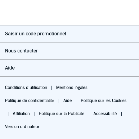
Saisir un code promotionnel
Nous contacter
Aide
Conditions d'utilisation
Mentions légales
Politique de confidentialité
Aide
Politique sur les Cookies
Affiliation
Politique sur la Publicité
Accessibilité
Version ordinateur