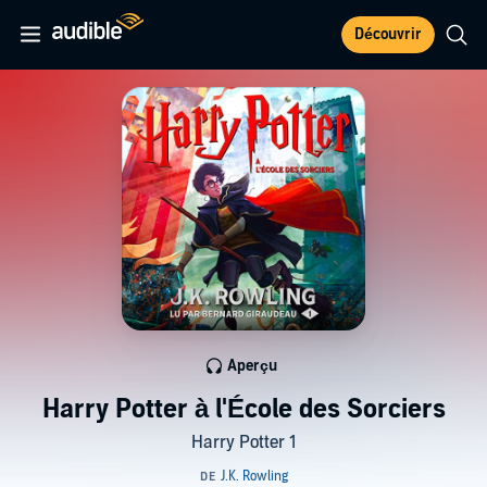
Découvrir
Aperçu
Harry Potter à l'École des Sorciers
Harry Potter 1