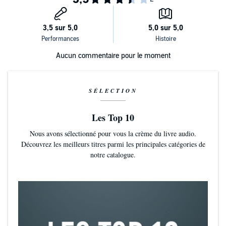
Aucun commentaire pour le moment
SÉLECTION
Les Top 10
Nous avons sélectionné pour vous la crème du livre audio.
Découvrez les meilleurs titres parmi les principales catégories de
notre catalogue.