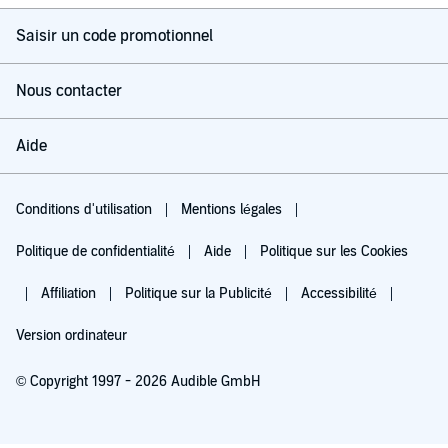
Saisir un code promotionnel
Nous contacter
Aide
Conditions d'utilisation
Mentions légales
Politique de confidentialité
Aide
Politique sur les Cookies
Affiliation
Politique sur la Publicité
Accessibilité
Version ordinateur
© Copyright 1997 - 2026 Audible GmbH