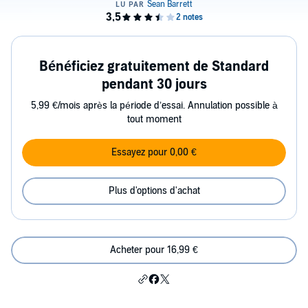
Bénéficiez gratuitement de Standard
pendant 30 jours
5,99 €/mois après la période d’essai. Annulation possible à
tout moment
Essayez pour 0,00 €
Plus d'options d'achat
Acheter pour 16,99 €