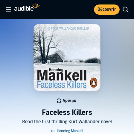
Découvrir
Aperçu
Faceless Killers
Read the first thrilling Kurt Wallander novel