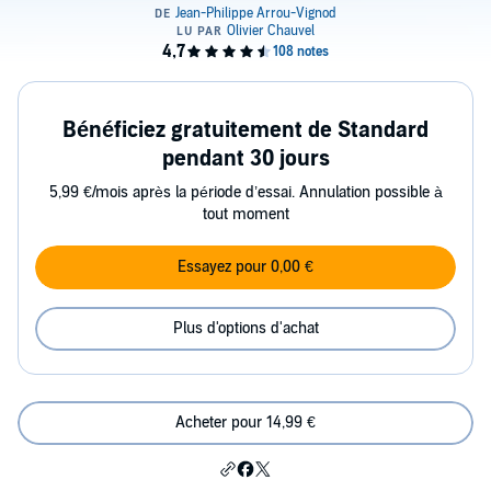
Bénéficiez gratuitement de Standard
pendant 30 jours
5,99 €/mois après la période d’essai. Annulation possible à
tout moment
Essayez pour 0,00 €
Plus d'options d'achat
Acheter pour 14,99 €