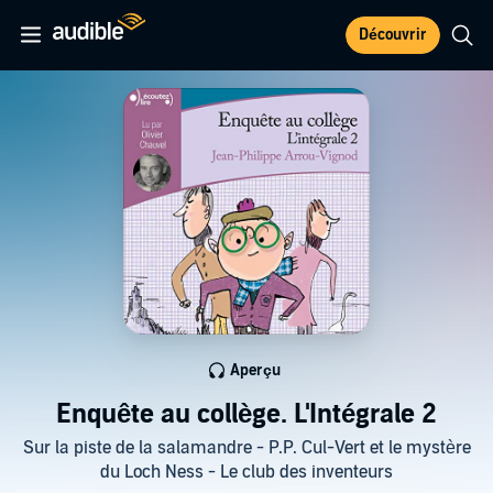
Découvrir
Aperçu
Enquête au collège. L'Intégrale 2
Sur la piste de la salamandre - P.P. Cul-Vert et le mystère
du Loch Ness - Le club des inventeurs