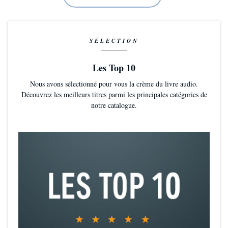
SÉLECTION
Les Top 10
Nous avons sélectionné pour vous la crème du livre audio.
Découvrez les meilleurs titres parmi les principales catégories de
notre catalogue.