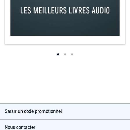
Saisir un code promotionnel
Nous contacter