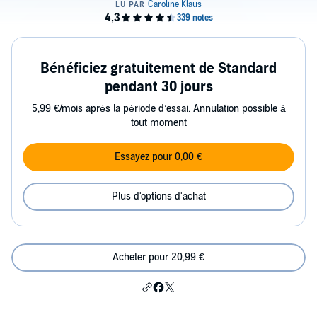
Bénéficiez gratuitement de Standard
pendant 30 jours
5,99 €/mois après la période d’essai. Annulation possible à
tout moment
Essayez pour 0,00 €
Plus d'options d'achat
Acheter pour 20,99 €