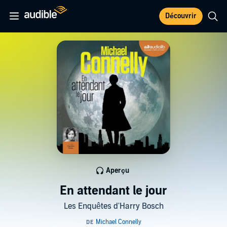
Découvrir
Aperçu
En attendant le jour
Les Enquêtes d'Harry Bosch