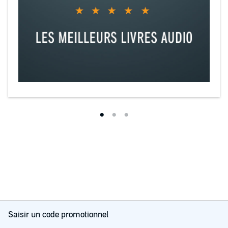
Saisir un code promotionnel