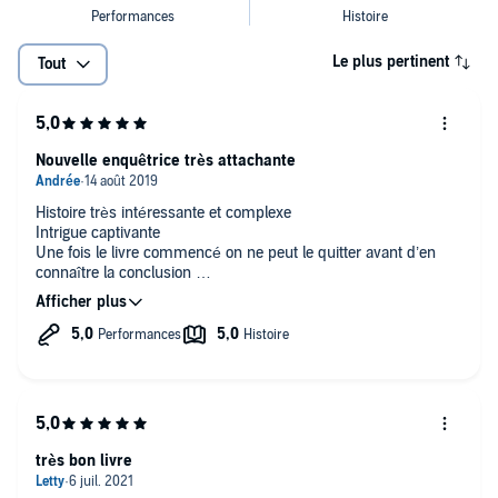
Le plus pertinent
Tout
Nouvelle enquêtrice très attachante
Histoire très intéressante et complexe
Intrigue captivante
Une fois le livre commencé on ne peut le quitter avant d’en
connaître la conclusion
Très bon livre
très bon livre