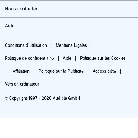
Nous contacter
Aide
Conditions d'utilisation
Mentions légales
Politique de confidentialité
Aide
Politique sur les Cookies
Affiliation
Politique sur la Publicité
Accessibilité
Version ordinateur
© Copyright 1997 - 2026 Audible GmbH
Essayez pour 0,00 €