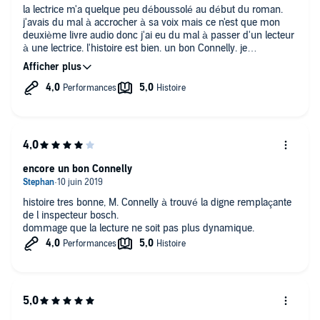
la lectrice m'a quelque peu déboussolé au début du roman.
j'avais du mal à accrocher à sa voix mais ce n'est que mon
deuxième livre audio donc j'ai eu du mal à passer d'un lecteur
à une lectrice. l'histoire est bien. un bon Connelly. je
recommande !
encore un bon Connelly
histoire tres bonne, M. Connelly à trouvé la digne remplaçante
de l inspecteur bosch.
dommage que la lecture ne soit pas plus dynamique.