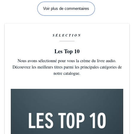
Voir plus de commentaires
SÉLECTION
Les Top 10
Nous avons sélectionné pour vous la crème du livre audio.
Découvrez les meilleurs titres parmi les principales catégories de
notre catalogue.