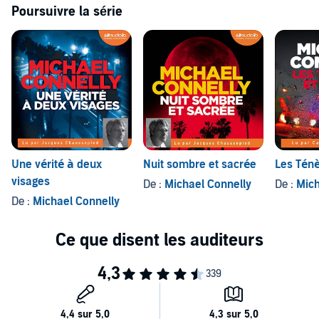
Poursuivre la série
Une vérité à deux
Nuit sombre et sacrée
Les Ténè
visages
De :
Michael Connelly
De :
Mich
De :
Michael Connelly