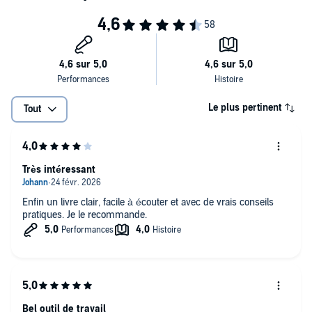
Le plus pertinent
Tout
Très intéressant
Enfin un livre clair, facile à écouter et avec de vrais conseils
pratiques. Je le recommande.
Bel outil de travail