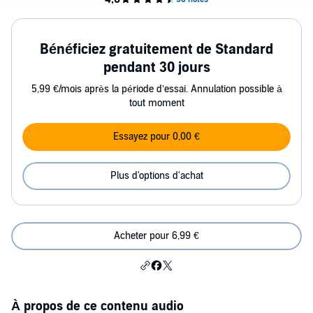
Bénéficiez gratuitement de Standard
pendant 30 jours
5,99 €/mois après la période d’essai. Annulation possible à
tout moment
Essayez pour 0,00 €
Plus d'options d'achat
Acheter pour 6,99 €
À propos de ce contenu audio