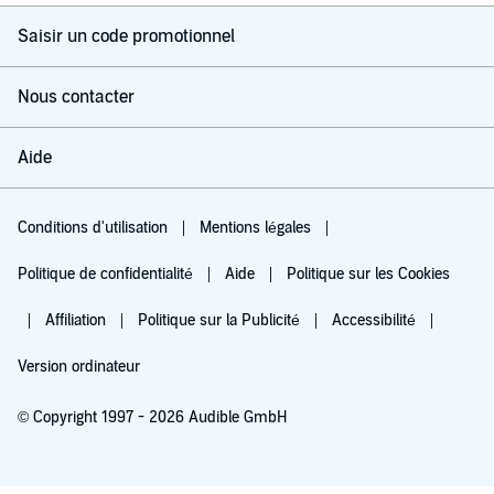
Saisir un code promotionnel
Nous contacter
Aide
Conditions d'utilisation
Mentions légales
Politique de confidentialité
Aide
Politique sur les Cookies
Affiliation
Politique sur la Publicité
Accessibilité
Version ordinateur
© Copyright 1997 - 2026 Audible GmbH