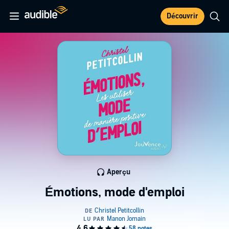
Découvrir
Aperçu
Émotions, mode d'emploi