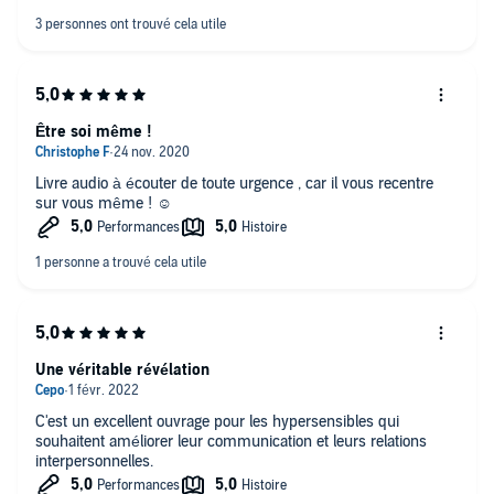
Être soi même !
Livre audio à écouter de toute urgence , car il vous recentre
sur vous même ! ☺
Une véritable révélation
C'est un excellent ouvrage pour les hypersensibles qui
souhaitent améliorer leur communication et leurs relations
interpersonnelles.